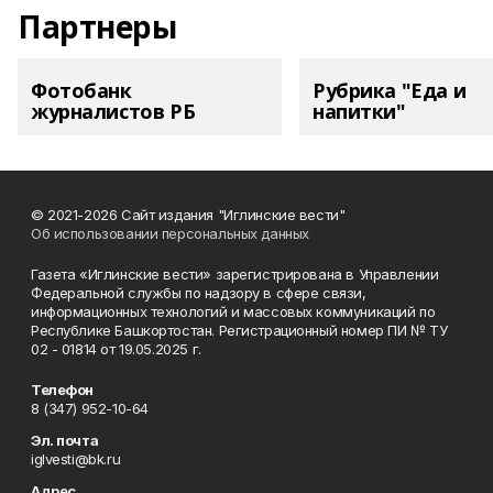
Партнеры
Фотобанк
Рубрика "Еда и
журналистов РБ
напитки"
© 2021-2026 Сайт издания "Иглинские вести"
Об использовании персональных данных
Газета «Иглинские вести» зарегистрирована в Управлении
Федеральной службы по надзору в сфере связи,
информационных технологий и массовых коммуникаций по
Республике Башкортостан. Регистрационный номер ПИ № ТУ
02 - 01814 от 19.05.2025 г.
Телефон
8 (347) 952-10-64
Эл. почта
iglvesti@bk.ru
Адрес