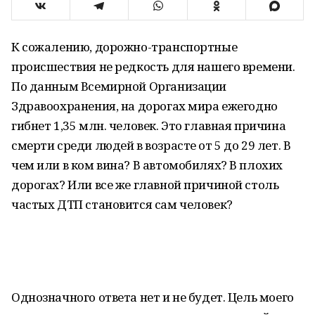
К сожалению, дорожно-транспортные
происшествия не редкость для нашего времени.
По данным Всемирной Организации
Здравоохранения, на дорогах мира ежегодно
гибнет 1,35 млн. человек. Это главная причина
смерти среди людей в возрасте от 5 до 29 лет. В
чем или в ком вина? В автомобилях? В плохих
дорогах? Или все же главной причиной столь
частых ДТП становится сам человек?
Однозначного ответа нет и не будет. Цель моего