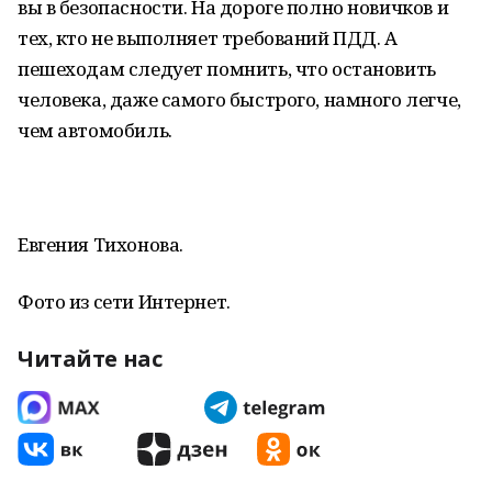
вы в безопасности. На дороге полно новичков и
тех, кто не выполняет требований ПДД. А
пешеходам следует помнить, что остановить
человека, даже самого быстрого, намного легче,
чем автомобиль.
Евгения Тихонова.
Фото из сети Интернет.
Читайте нас