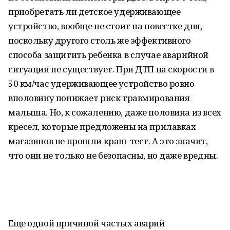
приобретать ли детское удерживающее
устройство, вообще не стоит на повестке дня,
поскольку другого столь же эффективного
способа защитить ребенка в случае аварийной
ситуации не существует. При ДТП на скорости в
50 км/час удерживающее устройство ровно
вполовину понижает риск травмирования
малыша. Но, к сожалению, даже половина из всех
кресел, которые предложены на прилавках
магазинов не прошли краш-тест. А это значит,
что они не только не безопасны, но даже вредны.
Еще одной причиной частых аварий