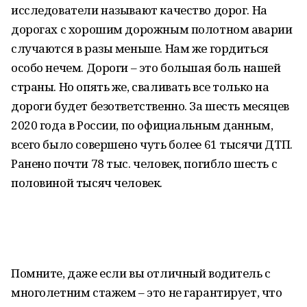
исследователи называют качество дорог. На
дорогах с хорошим дорожным полотном аварии
случаются в разы меньше. Нам же гордиться
особо нечем. Дороги – это большая боль нашей
страны. Но опять же, сваливать все только на
дороги будет безответственно. За шесть месяцев
2020 года в России, по официальным данным,
всего было совершено чуть более 61 тысячи ДТП.
Ранено почти 78 тыс. человек, погибло шесть с
половиной тысяч человек.
Помните, даже если вы отличный водитель с
многолетним стажем – это не гарантирует, что