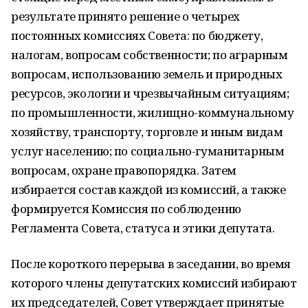
результате принято решение о четырех
постоянных комиссиях Совета: по бюджету,
налогам, вопросам собственности; по аграрным
вопросам, использованию земель и природных
ресурсов, экологии и чрезвычайным ситуациям;
по промышленности, жилищно-коммунальному
хозяйству, транспорту, торговле и иным видам
услуг населению; по социально-гуманитарным
вопросам, охране правопорядка. Затем
избирается состав каждой из комиссий, а также
формируется Комиссия по соблюдению
Регламента Совета, статуса и этики депутата.
После короткого перерыва в заседании, во время
которого члены депутатских комиссий избирают
их председателей, Совет утверждает принятые