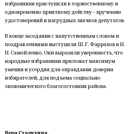
избранники приступили к торжественному и
одновременно приятному действу – вручению
удостоверений и нагрудных значков депутатов.
В конце заседания с напутственным словом и
поздравлениями выступили Ш. Г. Фаррахов и Н.
Н. Самойленко. Они выразили уверенность, что
народные избранники приложат максимум
умения и усердия для оправдания доверия
избирателей, для подъема социально-
экономического благосостояния района.
Вера Старухина.