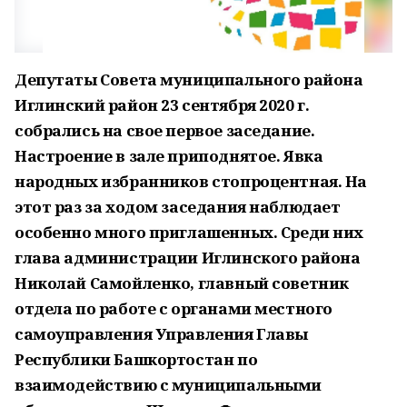
Депутаты Совета муниципального района
Иглинский район 23 сентября 2020 г.
собрались на свое первое заседание.
Настроение в зале приподнятое. Явка
народных избранников стопроцентная. На
этот раз за ходом заседания наблюдает
особенно много приглашенных. Среди них
глава администрации Иглинского района
Николай Самойленко, главный советник
отдела по работе
с органами местного
самоуправления Управления Главы
Республики Башкортостан по
взаимодействию с муниципальными