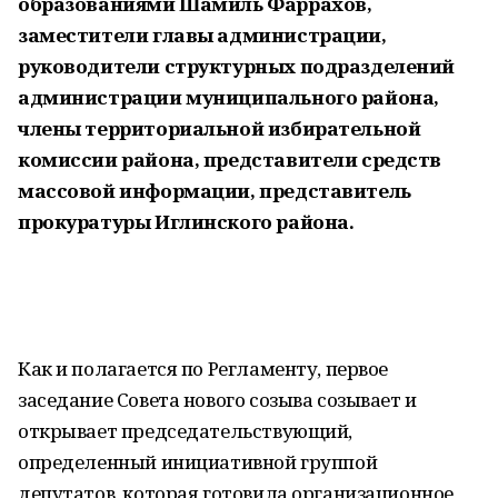
образованиями Шамиль Фаррахов,
заместители главы администрации,
руководители структурных подразделений
администрации муниципального района,
члены территориальной избирательной
комиссии района, представители средств
массовой информации, представитель
прокуратуры Иглинского района.
Как и полагается по Регламенту, первое
заседание Совета нового созыва созывает и
открывает председательствующий,
определенный инициативной группой
депутатов, которая готовила организационное