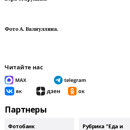
Фото А. Валиуллина.
Читайте нас
Партнеры
Фотобанк
Рубрика "Еда и