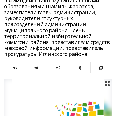
взаимодействию с муниципальными
образованиями Шамиль Фаррахов,
заместители главы администрации,
руководители структурных
подразделений администрации
муниципального района, члены
территориальной избирательной
комиссии района, представители средств
массовой информации, представитель
прокуратуры Иглинского района.