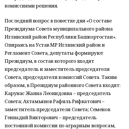
комиссиями решения.
Последний вопрос в повестке дня «О составе
Президиума Совета муниципального района
Иглинский район Республики Башкортостан».
Опираясь на Устав МР Иглинский район и
Регламент Совета, депутаты формируют
Президиум, в состав которого входят
председатель и заместитель председателя
Совета, председатели комиссий Совета. Таким
образом, в Президиум районного Совета входят:
Карунас Жанна Леонидовна – председатель
Совета; Ахтамьянов Рафиль Рифкатович –
заместитель председателя Совета; Семенов
Геннадий Викторович – председатель
постоянной комиссии по аграрным вопросам,