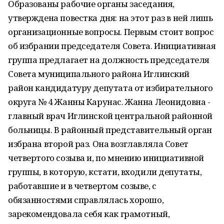
Образованы рабочие органы заседания,
утверждена повестка дня: на этот раз в ней лишь
организационные вопросы. Первым стоит вопрос
об избрании председателя Совета. Инициативная
группа предлагает на должность председателя
Совета муниципального района Иглинский
район кандидатуру депутата от избирательного
округа № 4 Жанны Карунас. Жанна Леонидовна -
главный врач Иглинской центральной районной
больницы. В районный представительный орган
избрана второй раз. Она возглавляла Совет
четвертого созыва и, по мнению инициативной
группы, в которую, кстати, входили депутаты,
работавшие и в четвертом созыве, с
обязанностями справлялась хорошо,
зарекомендовала себя как грамотный,