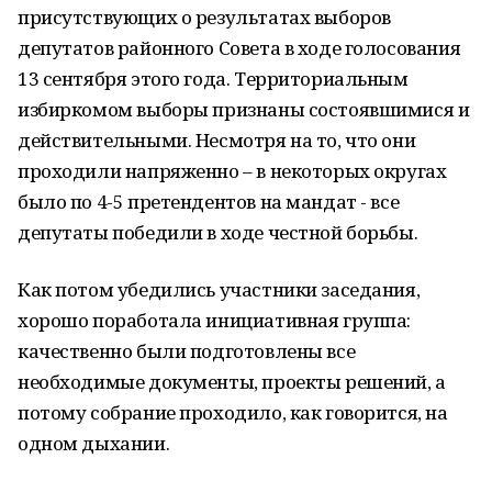
присутствующих о результатах выборов
депутатов районного Совета в ходе голосования
13 сентября этого года. Территориальным
избиркомом выборы признаны состоявшимися и
действительными. Несмотря на то, что они
проходили напряженно – в некоторых округах
было по 4-5 претендентов на мандат - все
депутаты победили в ходе честной борьбы.
Как потом убедились участники заседания,
хорошо поработала инициативная группа:
качественно были подготовлены все
необходимые документы, проекты решений, а
потому собрание проходило, как говорится, на
одном дыхании.