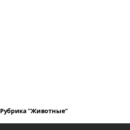
Рубрика "Животные"