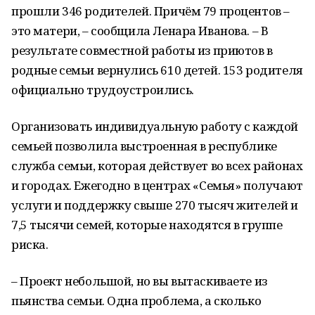
прошли 346 родителей. Причём 79 процентов –
это матери, – сообщила Ленара Иванова. – В
результате совместной работы из приютов в
родные семьи вернулись 610 детей. 153 родителя
официально трудоустроились.
Организовать индивидуальную работу с каждой
семьей позволила выстроенная в республике
служба семьи, которая действует во всех районах
и городах. Ежегодно в центрах «Семья» получают
услуги и поддержку свыше 270 тысяч жителей и
7,5 тысячи семей, которые находятся в группе
риска.
– Проект небольшой, но вы вытаскиваете из
пьянства семьи. Одна проблема, а сколько