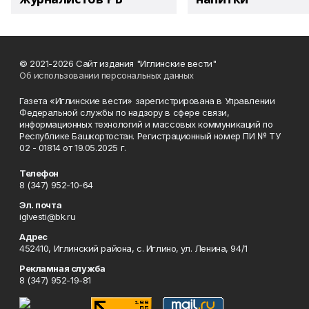
© 2021-2026 Сайт издания "Иглинские вести"
Об использовании персональных данных
Газета «Иглинские вести» зарегистрирована в Управлении
Федеральной службы по надзору в сфере связи,
информационных технологий и массовых коммуникаций по
Республике Башкортостан. Регистрационный номер ПИ № ТУ
02 - 01814 от 19.05.2025 г.
Телефон
8 (347) 952-10-64
Эл. почта
iglvesti@bk.ru
Адрес
452410, Иглинский района, с. Иглино, ул. Ленина, 94/1
Рекламная служба
8 (347) 952-19-81