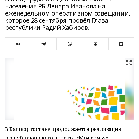
населения РБ Ленара Иванова на
еженедельном оперативном совещании,
которое 28 сентября провёл Глава
республики Радий Хабиров.
В Башкортостане продолжается реализация
республиканского проекта «Моя семья»,