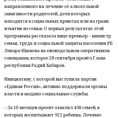
направленного на лечение от алкогольной
зависимости родителей, дети которых
находятся в социальных приютах или на грани
изъятия из семьи. О первых результатах этой
программы рассказала вице-премьер – министр
семьи, труда и социальной защиты населения РБ
Ленара Иванова на еженедельном оперативном
совещании, которое 28 сентября провёл Глава
республики Радий Хабиров.
Инициативу, с которой выступила партия
«Единая Россия», активно поддержали органы
власти и медико-социальные службы.
– За 10 месяцев проект охватил 438 семей, в
которых воспитывают 922 ребенка. Лечение