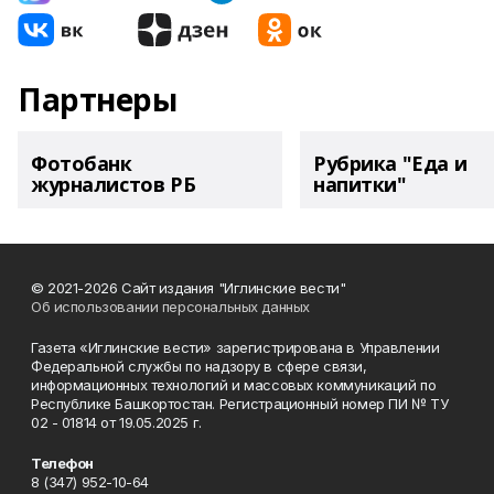
Партнеры
Фотобанк
Рубрика "Еда и
журналистов РБ
напитки"
© 2021-2026 Сайт издания "Иглинские вести"
Об использовании персональных данных
Газета «Иглинские вести» зарегистрирована в Управлении
Федеральной службы по надзору в сфере связи,
информационных технологий и массовых коммуникаций по
Республике Башкортостан. Регистрационный номер ПИ № ТУ
02 - 01814 от 19.05.2025 г.
Телефон
8 (347) 952-10-64