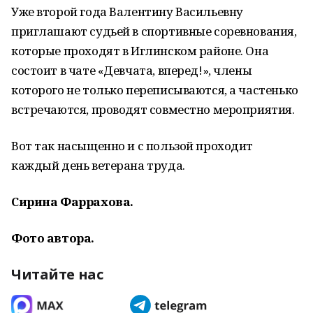
Уже второй года Валентину Васильевну
приглашают судьей в спортивные соревнования,
которые проходят в Иглинском районе. Она
состоит в чате «Девчата, вперед!», члены
которого не только переписываются, а частенько
встречаются, проводят совместно мероприятия.
Вот так насыщенно и с пользой проходит
каждый день ветерана труда.
Сирина Фаррахова.
Фото автора.
Читайте нас