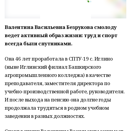
Валентина Васильевна Безрукова смолоду
ведет активный образ жизни: труд и спорт
всегда были спутниками.
Она 46 лет проработала в СПТУ-19 с. Иглино
(ныне Иглинский филиал Башкирского
агропромышленного колледжа) в качестве
преподавателя, заместителя директора по
учебно-производственной работе, руководителя.
И после выхода на пенсию она долгие годы
продолжала трудиться в родном учебном
заведении в разных должностях.