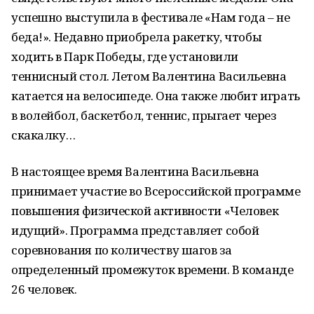
успешно выступила в фестивале «Нам года – не
беда!». Недавно приобрела ракетку, чтобы
ходить в Парк Победы, где установили
теннисный стол. Летом Валентина Васильевна
катается на велосипеде. Она также любит играть
в волейбол, баскетбол, теннис, прыгает через
скакалку…
В настоящее время Валентина Васильевна
принимает участие во Всероссийской программе
повышения физической активности «Человек
идущий». Программа представляет собой
соревнования по количеству шагов за
определенный промежуток времени. В команде
26 человек.