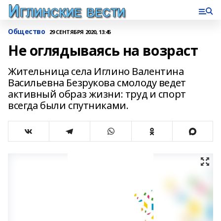
Общество
29 СЕНТЯБРЯ 2020, 13:45
Не оглядываясь на возраст
Жительница села Иглино Валентина
Васильевна Безрукова смолоду ведет
активный образ жизни: труд и спорт
всегда были спутниками.