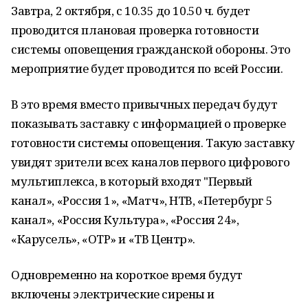
Завтра, 2 октября, с 10.35 до 10.50 ч. будет
проводится плановая проверка готовности
системы оповещения гражданской обороны. Это
мероприятие будет проводится по всей России.
В это время вместо привычных передач будут
показывать заставку с информацией о проверке
готовности системы оповещения. Такую заставку
увидят зрители всех каналов первого цифрового
мультиплекса, в который входят "Первый
канал», «Россия 1», «Матч», НТВ, «Петербург 5
канал», «Россия Культура», «Россия 24»,
«Карусель», «ОТР» и «ТВ Центр».
Одновременно на короткое время будут
включены электрические сирены и