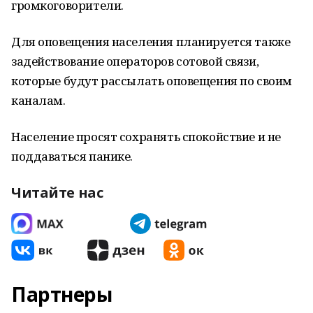
громкоговорители.
Для оповещения населения планируется также
задействование операторов сотовой связи,
которые будут рассылать оповещения по своим
каналам.
Население просят сохранять спокойствие и не
поддаваться панике.
Читайте нас
Партнеры