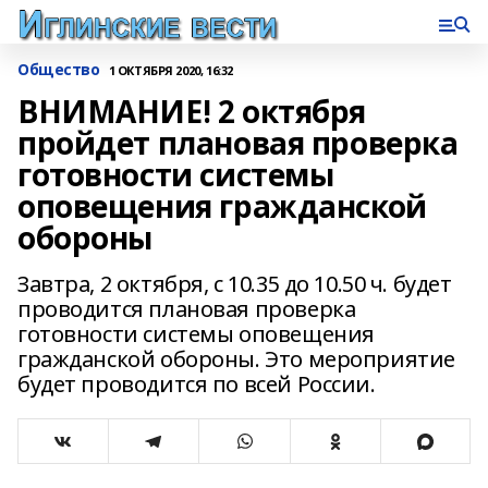
Общество
1 ОКТЯБРЯ 2020, 16:32
ВНИМАНИЕ! 2 октября
пройдет плановая проверка
готовности системы
оповещения гражданской
обороны
Завтра, 2 октября, с 10.35 до 10.50 ч. будет
проводится плановая проверка
готовности системы оповещения
гражданской обороны. Это мероприятие
будет проводится по всей России.