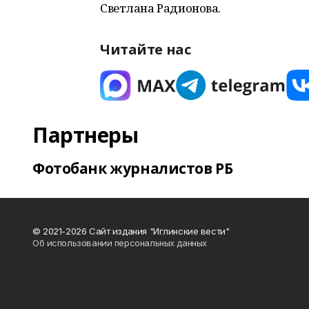
Светлана Радионова.
Читайте нас
Партнеры
Фотобанк журналистов РБ
© 2021-2026 Сайт издания "Иглинские вести"
Об использовании персональных данных