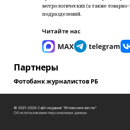
метрологических (а также товарно
подразделений.
Читайте нас
Партнеры
Фотобанк журналистов РБ
© 2021-2026 Сайт издания "Иглинские вести"
Об использовании персональных данных