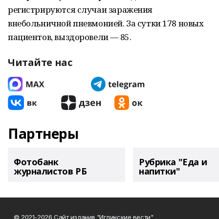
регистрируются случаи заражения
внебольничной пневмонией. За сутки 178 новых
пациентов, выздоровели — 85.
Читайте нас
Партнеры
Фотобанк
Рубрика "Еда и
журналистов РБ
напитки"
© 2021-2026 Сайт издания "Иглинские вести"