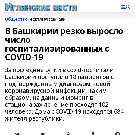
Общество
6 ОКТЯБРЯ 2020, 12:59
В Башкирии резко выросло
число
госпитализированных с
COVID-19
За последние сутки в covid-госпитали
Башкирии поступило 18 пациентов с
подтвержденным диагнозом новой
коронавирусной инфекции. Таким
образом, на данный момент в
стационарах лечение проходят 102
человека. Дома с COVID-19 находятся 684
жителя республики.