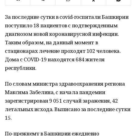
За последние сутки в covid-госпитали Башкирии
поступило 18 пациентов с подтвержденным
диагнозом новой коронавирусной инфекции.
Таким образом, на данный момент в
стационарах лечение проходят 102 человека.
Дома с COVID-19 находятся 684 жителя
республики.
По словам министра здравоохранения региона
Максима Забелина, с начала пандемии
зарегистрирован 9 051 случай заражения, 42
летальных исхода. Выписано за последние сутки
15.
По-прежнему в Башкирии ежедневно