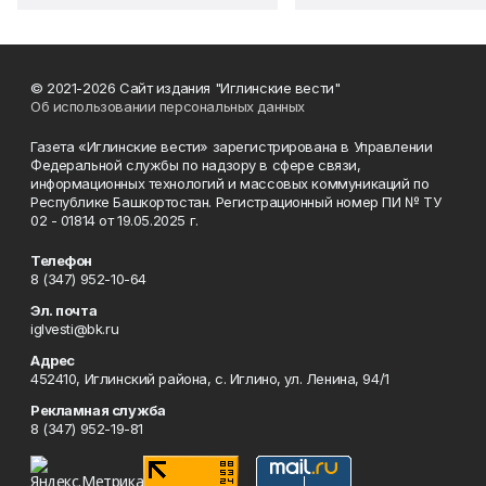
© 2021-2026 Сайт издания "Иглинские вести"
Об использовании персональных данных
Газета «Иглинские вести» зарегистрирована в Управлении
Федеральной службы по надзору в сфере связи,
информационных технологий и массовых коммуникаций по
Республике Башкортостан. Регистрационный номер ПИ № ТУ
02 - 01814 от 19.05.2025 г.
Телефон
8 (347) 952-10-64
Эл. почта
iglvesti@bk.ru
Адрес
452410, Иглинский района, с. Иглино, ул. Ленина, 94/1
Рекламная служба
8 (347) 952-19-81