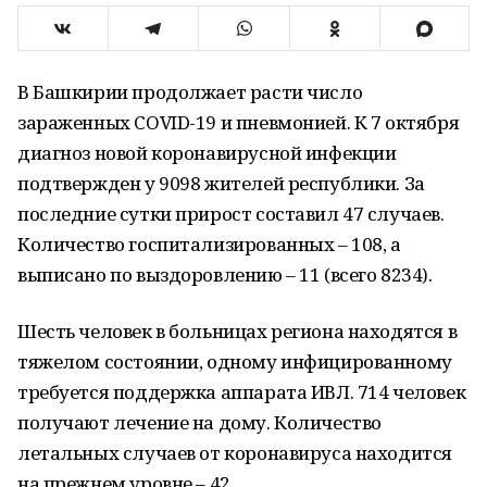
В Башкирии продолжает расти число
зараженных COVID-19 и пневмонией. К 7 октября
диагноз новой коронавирусной инфекции
подтвержден у 9098 жителей республики. За
последние сутки прирост составил 47 случаев.
Количество госпитализированных – 108, а
выписано по выздоровлению – 11 (всего 8234).
Шесть человек в больницах региона находятся в
тяжелом состоянии, одному инфицированному
требуется поддержка аппарата ИВЛ. 714 человек
получают лечение на дому. Количество
летальных случаев от коронавируса находится
на прежнем уровне – 42.