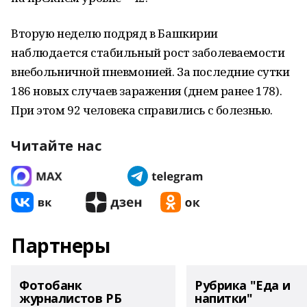
Вторую неделю подряд в Башкирии
наблюдается стабильный рост заболеваемости
внебольничной пневмонией. За последние сутки
186 новых случаев заражения (днем ранее 178).
При этом 92 человека справились с болезнью.
Читайте нас
Партнеры
Фотобанк
Рубрика "Еда и
журналистов РБ
напитки"