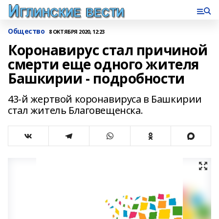
Общество
8 ОКТЯБРЯ 2020, 12:23
Коронавирус стал причиной
смерти еще одного жителя
Башкирии - подробности
43-й жертвой коронавируса в Башкирии
стал житель Благовещенска.