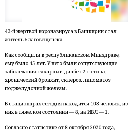
43-й жертвой коронавируса в Башкирии стал
житель Благовещенска.
Как сообщили в республиканском Минздраве,
ему было 45 лет. У него были сопутствующие
заболевания: сахарный диабет 2-го типа,
хронический бронхит, склероз, липоматоз
поджелудочной железы.
В стационарах сегодня находится 108 человек, из
них в тяжелом состоянии — 8, на ИВЛ — 1.
Согласно статистике от 8 октября 2020 года,