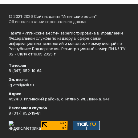
© 2021-2026 Сайт издания "Иглинские вести"
Об использовании персональных данных
Газета «Иглинские вести» зарегистрирована в Управлении
Федеральной службы по надзору в сфере связи,
информационных технологий и массовых коммуникаций по
Республике Башкортостан. Регистрационный номер ПИ № ТУ
02 - 01814 от 19.05.2025 г.
Телефон
8 (347) 952-10-64
Эл. почта
iglvesti@bk.ru
Адрес
452410, Иглинский района, с. Иглино, ул. Ленина, 94/1
Рекламная служба
8 (347) 952-19-81