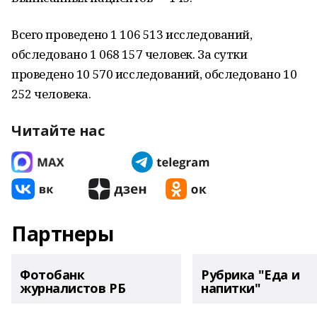
Всего проведено 1 106 513 исследований,
обследовано 1 068 157 человек. За сутки
проведено 10 570 исследований, обследовано 10
252 человека.
Читайте нас
Партнеры
Фотобанк
Рубрика "Еда и
журналистов РБ
напитки"