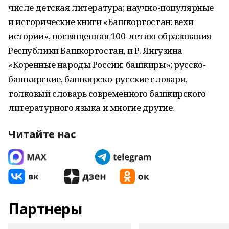
числе детская литература; научно-популярные
и исторические книги «Башкортостан: вехи
истории», посвященная 100-летию образования
Республики Башкортостан, и Р. Янгузина
«Коренные народы России: башкиры»; русско-
башкирские, башкирско-русские словари,
толковый словарь современного башкирского
литературного языка и многие другие.
Читайте нас
Партнеры