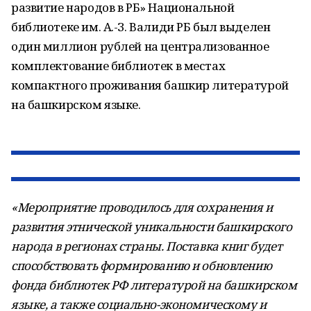
развитие народов в РБ» Национальной
библиотеке им. А.-З. Валиди РБ был выделен
один миллион рублей на централизованное
комплектование библиотек в местах
компактного проживания башкир литературой
на башкирском языке.
«Мероприятие проводилось для сохранения и
развития этнической уникальности башкирского
народа в регионах страны. Поставка книг будет
способствовать формированию и обновлению
фонда библиотек РФ литературой на башкирском
языке, а также социально-экономическому и