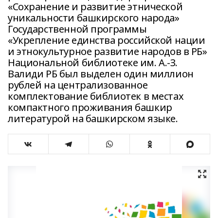
«Сохранение и развитие этнической
уникальности башкирского народа»
Государственной программы
«Укрепление единства российской нации
и этнокультурное развитие народов в РБ»
Национальной библиотеке им. А.-З.
Валиди РБ был выделен один миллион
рублей на централизованное
комплектование библиотек в местах
компактного проживания башкир
литературой на башкирском языке.