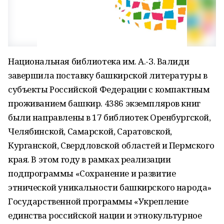
Национальная библиотека им. А.-З. Валиди
завершила поставку башкирской литературы в
субъекты Российской Федерации с компактным
проживанием башкир. 4386 экземпляров книг
были направлены в 17 библиотек Оренбургской,
Челябинской, Самарской, Саратовской,
Курганской, Свердловской областей и Пермского
края. В этом году в рамках реализации
подпрограммы «Сохранение и развитие
этнической уникальности башкирского народа»
Государственной программы «Укрепление
единства российской нации и этнокультурное