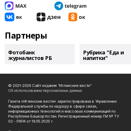
Партнеры
Фотобанк
Рубрика "Еда и
журналистов РБ
напитки"
© 2021-2026 Сайт издания "Иглинские вести"
Об использовании персональных данных
Газета «Иглинские вести» зарегистрирована в Управлении
Федеральной службы по надзору в сфере связи,
информационных технологий и массовых коммуникаций по
Республике Башкортостан. Регистрационный номер ПИ № ТУ
02 - 01814 от 19.05.2025 г.