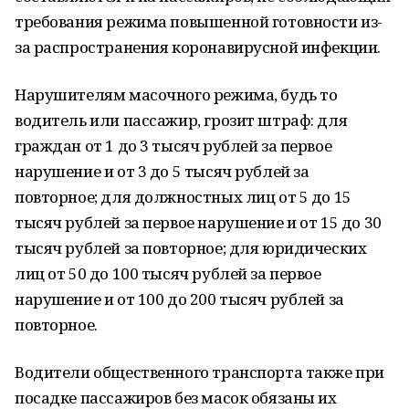
требования режима повышенной готовности из-
за распространения коронавирусной инфекции.
Нарушителям масочного режима, будь то
водитель или пассажир, грозит штраф: для
граждан от 1 до 3 тысяч рублей за первое
нарушение и от 3 до 5 тысяч рублей за
повторное; для должностных лиц от 5 до 15
тысяч рублей за первое нарушение и от 15 до 30
тысяч рублей за повторное; для юридических
лиц от 50 до 100 тысяч рублей за первое
нарушение и от 100 до 200 тысяч рублей за
повторное.
Водители общественного транспорта также при
посадке пассажиров без масок обязаны их