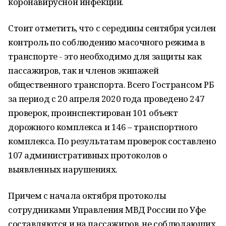
коронавирусной инфекции.
Стоит отметить, что с середины сентября усилен
контроль по соблюдению масочного режима в
транспорте - это необходимо для защиты как
пассажиров, так и членов экипажей
общественного транспорта. Всего Гострансом РБ
за период с 20 апреля 2020 года проведено 247
проверок, проинспектирован 101 объект
дорожного комплекса и 146 – транспортного
комплекса. По результатам проверок составлено
107 административных протоколов о
выявленных нарушениях.
Причем с начала октября протоколы
сотрудниками Управления МВД России по Уфе
составляются и на пассажиров, не соблюдающих