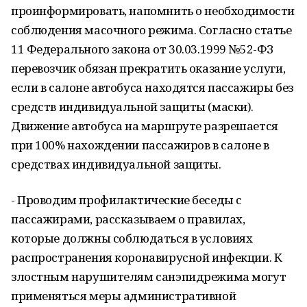
проинформировать, напомнить о необходимости
соблюдения масочного режима. Согласно статье
11 Федерального закона от 30.03.1999 №52-ФЗ
перевозчик обязан прекратить оказание услуги,
если в салоне автобуса находятся пассажиры без
средств индивидуальной защиты (маски).
Движение автобуса на маршруте разрешается
при 100% нахождении пассажиров в салоне в
средствах индивидуальной защиты.
- Проводим профилактические беседы с
пассажирами, рассказываем о правилах,
которые должны соблюдаться в условиях
распространения коронавирусной инфекции. К
злостным нарушителям санэпидрежима могут
применяться меры административной