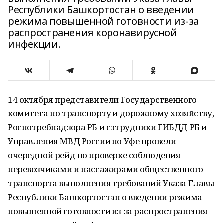
Республики Башкортостан о введении
режима повышенной готовности из-за
распространения коронавирусной
инфекции.
14 октября представители Государственного
комитета по транспорту и дорожному хозяйству,
Роспотребнадзора РБ и сотрудники ГИБДД РБ и
Управления МВД России по Уфе провели
очередной рейд по проверке соблюдения
перевозчиками и пассажирами общественного
транспорта выполнения требований Указа Главы
Республики Башкортостан о введении режима
повышенной готовности из-за распространения