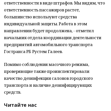
ответственности в виде штрафов. Мы видим, что
ответственность пассажиров растет,
большинство используют средства
индивидуальной защиты. Работа в этом
направлении будет продолжена, - отметил
начальник отдела координации деятельности
предприятий автомобильного транспорта
Гостранса РБ Рустем Галеев.
Помимо соблюдения масочного режима,
проверяющие также проинспектировали
качество дезинфекции салонов городского
транспорта и наличие дезинфицирующих
средств.
Читайте нас