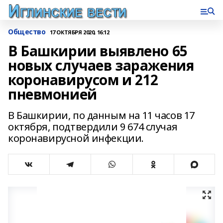
Общество
17 ОКТЯБРЯ 2020, 16:12
В Башкирии выявлено 65
новых случаев заражения
коронавирусом и 212
пневмонией
В Башкирии, по данным на 11 часов 17
октября, подтвердили 9 674 случая
коронавирусной инфекции.