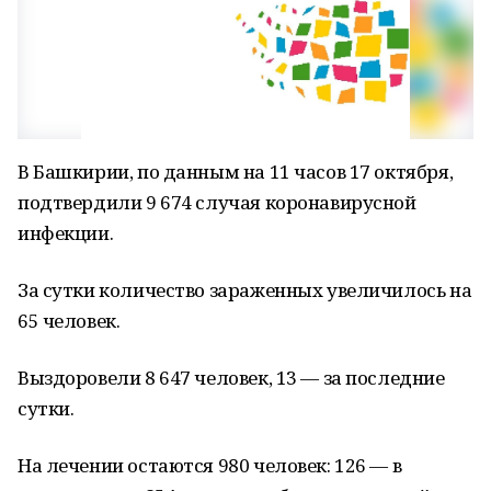
В Башкирии, по данным на 11 часов 17 октября,
подтвердили 9 674 случая коронавирусной
инфекции.
За сутки количество зараженных увеличилось на
65 человек.
Выздоровели 8 647 человек, 13 — за последние
сутки.
На лечении остаются 980 человек: 126 — в