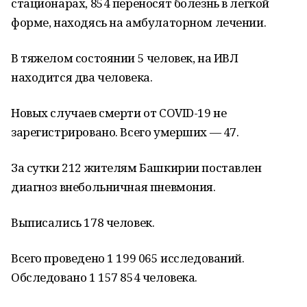
стационарах, 854 переносят болезнь в легкой
форме, находясь на амбулаторном лечении.
В тяжелом состоянии 5 человек, на ИВЛ
находится два человека.
Новых случаев смерти от COVID-19 не
зарегистрировано. Всего умерших — 47.
За сутки 212 жителям Башкирии поставлен
диагноз внебольничная пневмония.
Выписались 178 человек.
Всего проведено 1 199 065 исследований.
Обследовано 1 157 854 человека.