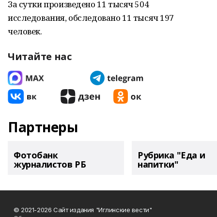
За сутки произведено 11 тысяч 504
исследования, обследовано 11 тысяч 197
человек.
Читайте нас
Партнеры
Фотобанк
Рубрика "Еда и
журналистов РБ
напитки"
© 2021-2026 Сайт издания "Иглинские вести"