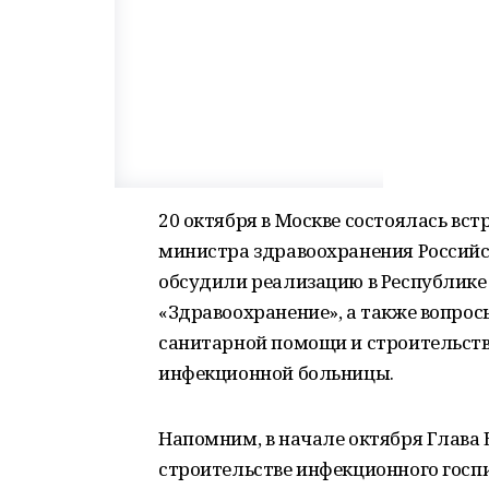
20 октября в Москве состоялась вс
министра здравоохранения Россий
обсудили реализацию в Республике
«Здравоохранение», а также вопрос
санитарной помощи и строительств
инфекционной больницы.
Напомним, в начале октября Глава
строительстве инфекционного гос