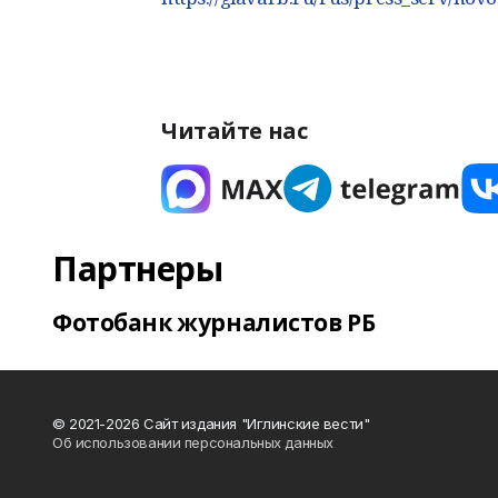
Читайте нас
Партнеры
Фотобанк журналистов РБ
© 2021-2026 Сайт издания "Иглинские вести"
Об использовании персональных данных