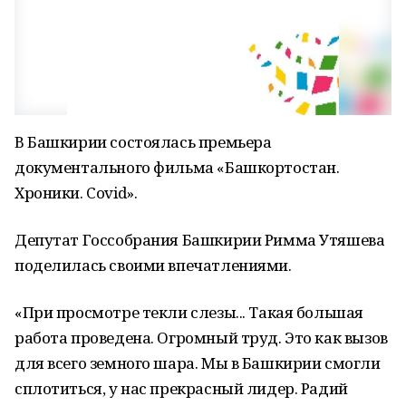
В Башкирии состоялась премьера
документального фильма «Башкортостан.
Хроники. Covid».
Депутат Госсобрания Башкирии Римма Утяшева
поделилась своими впечатлениями.
«При просмотре текли слезы... Такая большая
работа проведена. Огромный труд. Это как вызов
для всего земного шара. Мы в Башкирии смогли
сплотиться, у нас прекрасный лидер. Радий