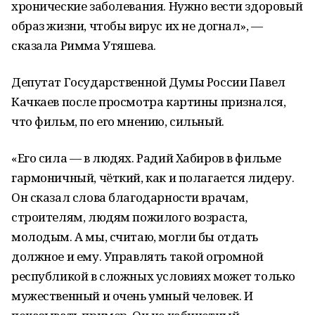
хронические заболевания. Нужно вести здоровый
образ жизни, чтобы вирус их не догнал», —
сказала Римма Утяшева.
Депутат Государственной Думы России Павел
Качкаев после просмотра картины признался,
что фильм, по его мнению, сильный.
«Его сила — в людях. Радий Хабиров в фильме
гармоничный, чёткий, как и полагается лидеру.
Он сказал слова благодарности врачам,
строителям, людям пожилого возраста,
молодым. А мы, считаю, могли бы отдать
должное и ему. Управлять такой огромной
республикой в сложных условиях может только
мужественный и очень умный человек. И