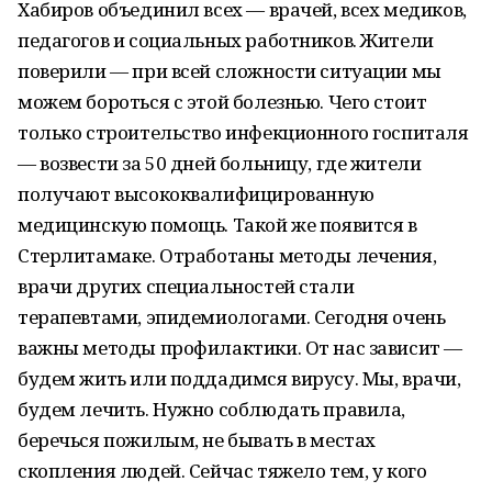
Хабиров объединил всех — врачей, всех медиков,
педагогов и социальных работников. Жители
поверили — при всей сложности ситуации мы
можем бороться с этой болезнью. Чего стоит
только строительство инфекционного госпиталя
— возвести за 50 дней больницу, где жители
получают высококвалифицированную
медицинскую помощь. Такой же появится в
Стерлитамаке. Отработаны методы лечения,
врачи других специальностей стали
терапевтами, эпидемиологами. Сегодня очень
важны методы профилактики. От нас зависит —
будем жить или поддадимся вирусу. Мы, врачи,
будем лечить. Нужно соблюдать правила,
беречься пожилым, не бывать в местах
скопления людей. Сейчас тяжело тем, у кого