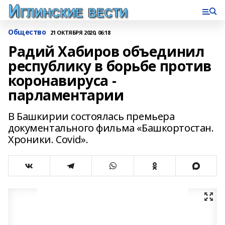
Общество
21 ОКТЯБРЯ 2020, 06:18
Радий Хабиров объединил
республику в борьбе против
коронавируса -
парламентарии
В Башкирии состоялась премьера
документального фильма «Башкортостан.
Хроники. Covid».