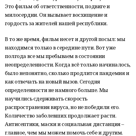
Это фильм об ответственности, подвиге и
милосердии. Он вызывает восхищение и
гордость за жителей нашей республики.
В то же время, фильм несет и другой посыл: мы
находимся только в середине пути. Вот уже
полгода все мы пребываем в состоянии
неопределенности. Когда всё только начиналось,
было непонятно, сколько продлится пандемия и
как отвечать на новый вызов. Сегодня
определенности не намного больше. Мы
научились сдерживать скорость
распространения вируса, но не победили его.
Количество заболевших продолжает расти.
Антисептики, маски и социальная дистанция –
главное, чем мы можем помочь себе и другим.