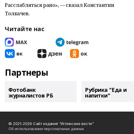
Расслабляться рано», — сказал Константин
Толкачев.
Читайте нас
Партнеры
Фотобанк
Рубрика "Еда и
журналистов РБ
напитки"
© 2021-2026 Сайт издания "Иглинские вести"
Об использовании персональных данных