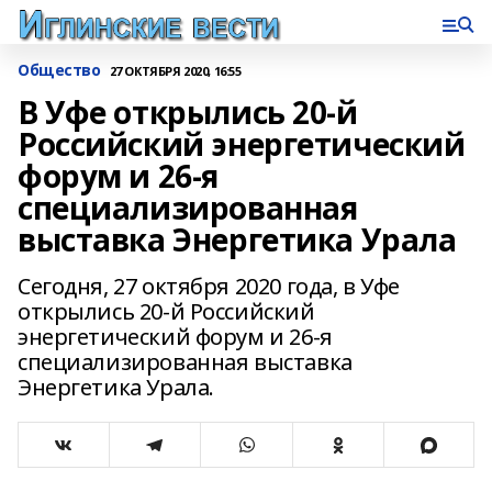
Общество
27 ОКТЯБРЯ 2020, 16:55
В Уфе открылись 20-й
Российский энергетический
форум и 26-я
специализированная
выставка Энергетика Урала
Сегодня, 27 октября 2020 года, в Уфе
открылись 20-й Российский
энергетический форум и 26-я
специализированная выставка
Энергетика Урала.