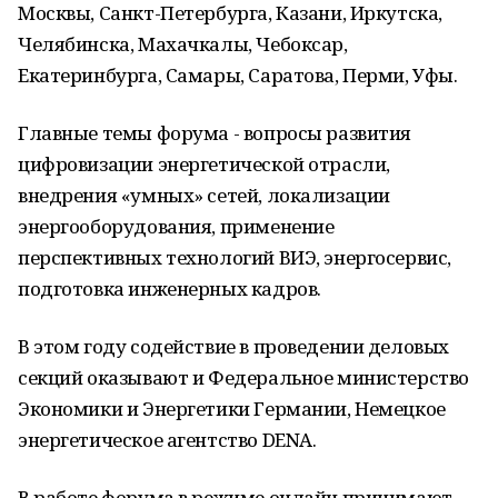
Москвы, Санкт-Петербурга, Казани, Иркутска,
Челябинска, Махачкалы, Чебоксар,
Екатеринбурга, Самары, Саратова, Перми, Уфы.
Главные темы форума - вопросы развития
цифровизации энергетической отрасли,
внедрения «умных» сетей, локализации
энергооборудования, применение
перспективных технологий ВИЭ, энергосервис,
подготовка инженерных кадров.
В этом году содействие в проведении деловых
секций оказывают и Федеральное министерство
Экономики и Энергетики Германии, Немецкое
энергетическое агентство DENA.
В работе форума в режиме онлайн принимают