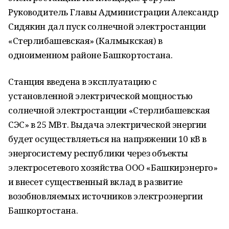
Руководитель Главы Администрации Александр
Сидякин дал пуск солнечной электростанции
«Стерлибашевская» (Калмыкская) в
одноименном районе Башкортостана.
Станция введена в эксплуатацию с
установленной электрической мощностью
солнечной электростанции «Стерлибашевская
СЭС» в 25 МВт. Выдача электрической энергии
будет осуществляеться на напряжении 10 кВ в
энергосистему республики через объекты
электросетевого хозяйства ООО «Башкирэнерго»
и внесет существенный вклад в развитие
возобновляемых источников электроэнергии
Башкортостана.