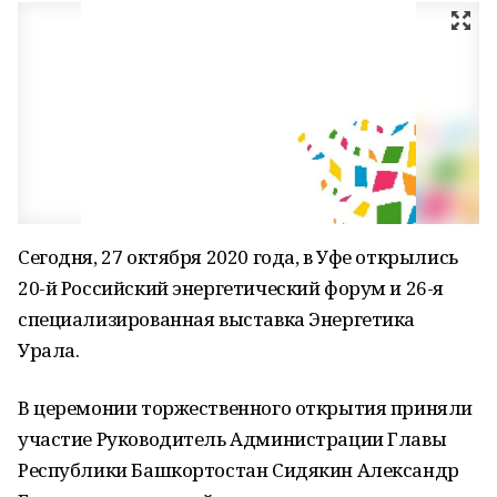
Сегодня, 27 октября 2020 года, в Уфе открылись
20-й Российский энергетический форум и 26-я
специализированная выставка Энергетика
Урала.
В церемонии торжественного открытия приняли
участие Руководитель Администрации Главы
Республики Башкортостан Сидякин Александр