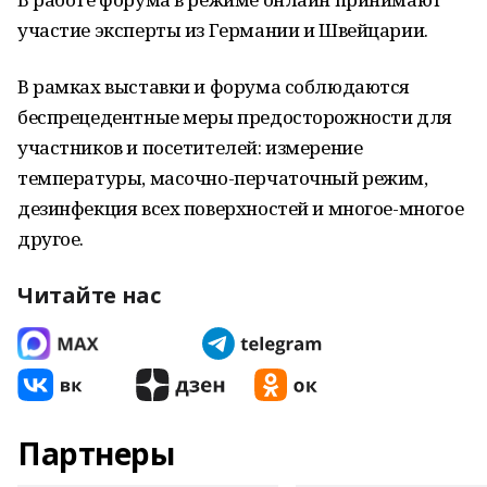
участие эксперты из Германии и Швейцарии.
В рамках выставки и форума соблюдаются
беспрецедентные меры предосторожности для
участников и посетителей: измерение
температуры, масочно-перчаточный режим,
дезинфекция всех поверхностей и многое-многое
другое.
Читайте нас
Партнеры