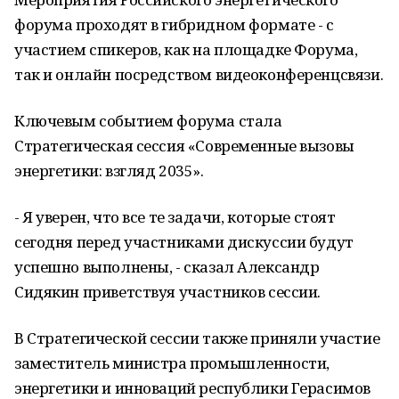
форума проходят в гибридном формате - с
участием спикеров, как на площадке Форума,
так и онлайн посредством видеоконференцсвязи.
Ключевым событием форума стала
Стратегическая сессия «Современные вызовы
энергетики: взгляд 2035».
- Я уверен, что все те задачи, которые стоят
сегодня перед участниками дискуссии будут
успешно выполнены, - сказал Александр
Сидякин приветствуя участников сессии.
В Стратегической сессии также приняли участие
заместитель министра промышленности,
энергетики и инноваций республики Герасимов