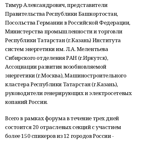
Тимур Александрович, представители
Правительства Республики Башкортостан,
Посольства Германии в Российской Федерации,
Министерства промышленности и торговли
Республики Татарстан (г.Казань) Института
систем энергетики им. Л.А. Мелентьева
Сибирского отделения РАН (г.Иркутск),
Ассоциации развития возобновляемой
энергетики (г.Москва), Машиностроительного
кластера Республики Татарстан (г.Казань),
руководители генерирующих и электросетевых
копаний России.
Всего в рамках форума в течение трех дней
состоится 20 отраслевых секций с участием
более 150 спикеров из 12 городов России -