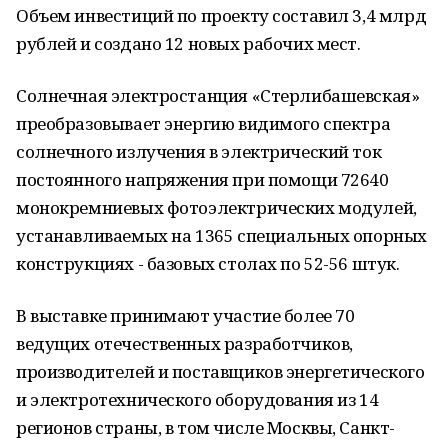
Объем инвестиций по проекту составил 3,4 млрд
рублей и создано 12 новых рабочих мест.
Солнечная электростанция «Стерлибашевская»
преобразовывает энергию видимого спектра
солнечного излучения в электрический ток
постоянного напряжения при помощи 72640
монокремниевых фотоэлектрических модулей,
устанавливаемых на 1365 специальных опорных
конструкциях - базовых столах по 52-56 штук.
В выставке принимают участие более 70
ведущих отечественных разработчиков,
производителей и поставщиков энергетического
и электротехнического оборудования из 14
регионов страны, в том числе Москвы, Санкт-