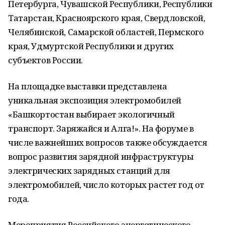
Петербурга, Чувашской Республики, Республики
Татарстан, Красноярского края, Свердловской,
Челябинской, Самарской областей, Пермского
края, Удмуртской Республики и других
субъектов России.
На площадке выставки представлена
уникальная экспозиция электромобилей
«Башкортостан выбирает экологичный
транспорт. Заряжайся и Алга!». На форуме в
числе важнейших вопросов также обсуждается
вопрос развития зарядной инфраструктуры
электрических зарядных станций для
электромобилей, число которых растет год от
года.
Мероприятия Российского энергетического