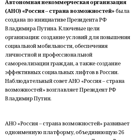
Автономная некоммерческая организация
(АНО) «Россия – страна возможностей»
была
создана по инициативе Президента РФ
Владимира Путина. Ключевые цели
организации: создание условий для повышения
социальной мобильности, обеспечения
личностной и профессиональной
самореализации граждан, а также создание
эффективных социальных лифтов в России.
Наблюдательный совет АНО «Россия – страна
возможностей» возглавляет Президент РФ
Владимир Путин.
АНО «Россия – страна возможностей» развивает
одноименную платформу, объединяющую 26