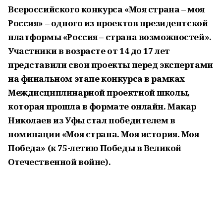
Всероссийского конкурса «Моя страна – моя
Россия» – одного из проектов президентской
платформы «Россия – страна возможностей».
Участники в возрасте от 14 до 17 лет
представили свои проекты перед экспертами
на финальном этапе конкурса в рамках
Междисциплинарной проектной школы,
которая прошла в формате онлайн. Макар
Николаев из Уфы стал победителем в
номинации «Моя страна. Моя история. Моя
Победа» (к 75-летию Победы в Великой
Отечественной войне).