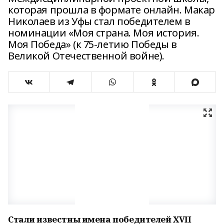
которая прошла в формате онлайн. Макар
Николаев из Уфы стал победителем в
номинации «Моя страна. Моя история.
Моя Победа» (к 75-летию Победы в
Великой Отечественной войне).
Стали известны имена победителей XVII