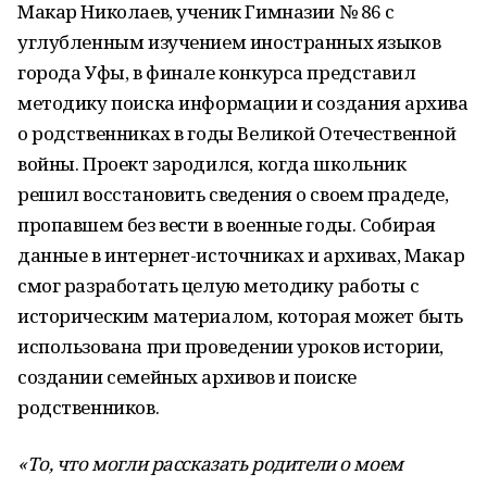
Макар Николаев, ученик Гимназии № 86 с
углубленным изучением иностранных языков
города Уфы, в финале конкурса представил
методику поиска информации и создания архива
о родственниках в годы Великой Отечественной
войны. Проект зародился, когда школьник
решил восстановить сведения о своем прадеде,
пропавшем без вести в военные годы. Собирая
данные в интернет-источниках и архивах, Макар
смог разработать целую методику работы с
историческим материалом, которая может быть
использована при проведении уроков истории,
создании семейных архивов и поиске
родственников.
«То, что могли рассказать родители о моем