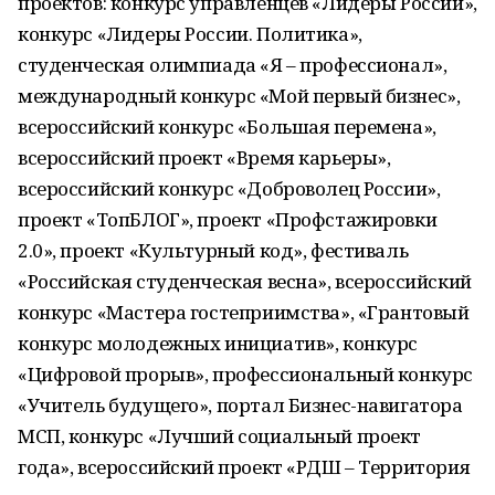
проектов: конкурс управленцев «Лидеры России»,
конкурс «Лидеры России. Политика»,
студенческая олимпиада «Я – профессионал»,
международный конкурс «Мой первый бизнес»,
всероссийский конкурс «Большая перемена»,
всероссийский проект «Время карьеры»,
всероссийский конкурс «Доброволец России»,
проект «ТопБЛОГ», проект «Профстажировки
2.0», проект «Культурный код», фестиваль
«Российская студенческая весна», всероссийский
конкурс «Мастера гостеприимства», «Грантовый
конкурс молодежных инициатив», конкурс
«Цифровой прорыв», профессиональный конкурс
«Учитель будущего», портал Бизнес-навигатора
МСП, конкурс «Лучший социальный проект
года», всероссийский проект «РДШ – Территория