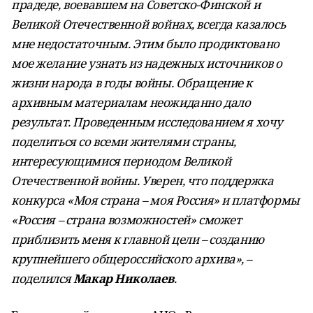
прадеде, воевавшем на Советско-Финской и
Великой Отечественной войнах, всегда казалось
мне недостаточным. Этим было продиктовано
мое желание узнать из надежных источников о
жизни народа в годы войны. Обращение к
архивным материалам неожиданно дало
результат. Проведенным исследованием я хочу
поделиться со всеми жителями страны,
интересующимися периодом Великой
Отечественной войны. Уверен, что поддержка
конкурса «Моя страна – моя Россия» и платформы
«Россия – страна возможностей» сможет
приблизить меня к главной цели – созданию
крупнейшего общероссийского архива», –
поделился
Макар Николаев
.