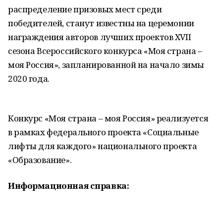
распределение призовых мест среди
победителей, станут известны на церемонии
награждения авторов лучших проектов XVII
сезона Всероссийского конкурса «Моя страна –
моя Россия», запланированной на начало зимы
2020 года.
Конкурс «Моя страна – моя Россия» реализуется
в рамках федерального проекта «Социальные
лифты для каждого» национального проекта
«Образование».
Информационная справка: