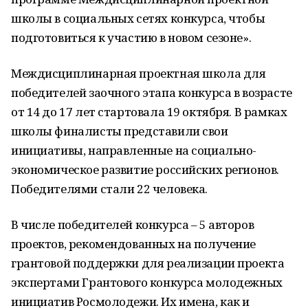
школы в социальных сетях конкурса, чтобы
подготовиться к участию в новом сезоне».
Междисциплинарная проектная школа для
победителей заочного этапа конкурса в возрасте
от 14 до 17 лет стартовала 19 октября. В рамках
школы финалисты представили свои
инициативы, направленные на социально-
экономическое развитие российских регионов.
Победителями стали 22 человека.
В числе победителей конкурса – 5 авторов
проектов, рекомендованных на получение
грантовой поддержки для реализации проекта
экспертами Грантового конкурса молодежных
инициатив Росмолодежи. Их имена, как и