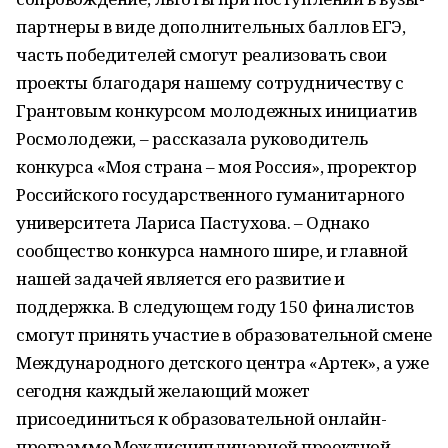
партнеры в виде дополнительных баллов ЕГЭ,
часть победителей смогут реализовать свои
проекты благодаря нашему сотрудничеству с
Грантовым конкурсом молодежных инициатив
Росмолодежи, – рассказала руководитель
конкурса «Моя страна – моя Россия», проректор
Российского государственного гуманитарного
университета Лариса Пастухова. – Однако
сообщество конкурса намного шире, и главной
нашей задачей является его развитие и
поддержка. В следующем году 150 финалистов
смогут принять участие в образовательной смене
Международного детского центра «Артек», а уже
сегодня каждый желающий может
присоединиться к образовательной онлайн-
программе Междисциплинарной проектной