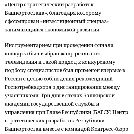
«Центр стратегический разработок
Башкортостана», благодаря которому
сформирован «инвестиционный спецназ»
занимающийся экономикой развития.
Инструментарием при проведении финала
конкурса был выбран жанр реального
телевидения и такой подход к конкурсному
подбору специалистов был применен впервые в
России с целью соблюдения рекомендаций
Роспотребнадзора о дистанцировании между
участниками. Три дня в стенах Башкирской
академии государственной службы и
управления при Главе Республики (БАГСУ) Центр
стратегических разработок Республики
Башкортостан вместе с командой Конгресс-бюро