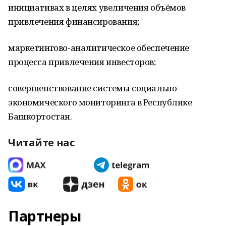
инициативах в целях увеличения объёмов
привлечения финансирования;
маркетингово-аналитическое обеспечение
процесса привлечения инвесторов;
совершенствование системы социально-
экономического мониторинга в Республике
Башкортостан.
Читайте нас
Партнеры