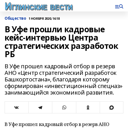
Общество
1 НОЯБРЯ 2020, 16:18
В Уфе прошли кадровые
кейс-интервью Центра
стратегических разработок
РБ
В Уфе прошел кадровый отбор в резерв
АНО «Центр стратегический разработок
Башкортостана», благодаря которому
сформирован «инвестиционный спецназ»
занимающийся экономикой развития.
В Уфе прошел кадровый отбор в резерв АНО