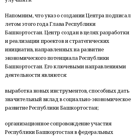
Напомним, что указ о создании Центра подписал
летом этого года Глава Республики
Башкортостан. Центр создан в целях разработки
и реализации проектов и стратегических
инициатив, направленных на развитие
экономического потенциала Республики
Башкортостан. Его ключевыми направлениями
деятельности являются:
выработка новых инструментов, способных дать
значительный вклад в социально-экономическое
развитие Республики Башкортостан;
организационное сопровождение участия
Республики Башкортостан в федеральных