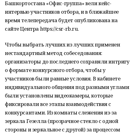
Башкортостана «Офис-группа» вели кейс-
интервью участников отбора, и в ближайшее
время телепередача будет опубликована на
сайте Центра https://csr-rb.ru.
Чтобы выбрать лучших из лучших применен
нестандартный метод собеседования:
организаторы до последнего сохраняли интригу
о формате конкурсного отбора, чтобы у
участников были равные условия. В кабинете
индивидуального общения под разными углами
были установлены видеокамеры, которые
фиксировали все этапы взаимодействия с
конкурсантами. Из комнаты слежения из-за
зеркала Гезелла (прозрачное стекло с одной
стороны и зеркальное с другой) за процессом