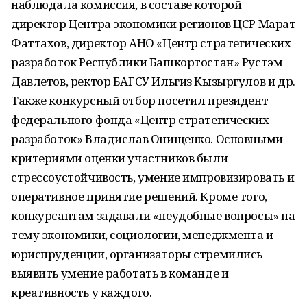
наблюдала комиссия, в составе которой
директор Центра экономики регионов ЦСР Марат
Фаттахов, директор АНО «Центр стратегических
разработок Республики Башкортостан» Рустэм
Давлетов, ректор БАГСУ Ильгиз Кызыргулов и др.
Также конкурсный отбор посетил президент
федерального фонда «Центр стратегических
разработок» Владислав Онищенко. Основными
критериями оценки участников были
стрессоустойчивость, умение импровизировать и
оперативное принятие решений. Кроме того,
конкурсантам задавали «неудобные вопросы» на
тему экономики, социологии, менеджмента и
юриспруденции, организаторы стремились
выявить умение работать в команде и
креативность у каждого.