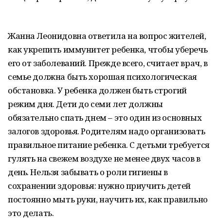
Жанна Леонидовна ответила на вопрос жителей,
как укрепить иммунитет ребенка, чтобы уберечь
его от заболеваний. Прежде всего, считает врач, в
семье должна быть хорошая психологическая
обстановка. У ребенка должен быть строгий
режим дня. Дети до семи лет должны
обязательно спать днем – это один из основных
залогов здоровья. Родителям надо организовать
правильное питание ребенка. С детьми требуется
гулять на свежем воздухе не менее двух часов в
день. Нельзя забывать о роли гигиены в
сохранении здоровья: нужно приучить детей
постоянно мыть руки, научить их, как правильно
это делать.