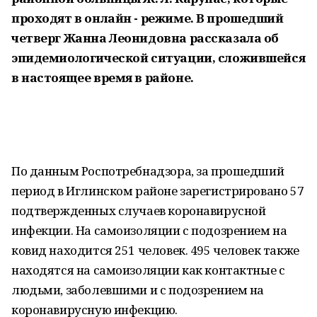
проходят в онлайн - режиме. В прошедший
четверг Жанна Леонидовна рассказала об
эпидемиологической ситуации, сложившейся
в настоящее время в районе.
По данным Роспотребнадзора, за прошедший
период в Иглинском районе зарегистрировано 57
подтвержденных случаев коронавирусной
инфекции. На самоизоляции с подозрением на
ковид находится 251 человек. 495 человек также
находятся на самоизоляции как контактные с
людьми, заболевшими и с подозрением на
коронавирусную инфекцию.