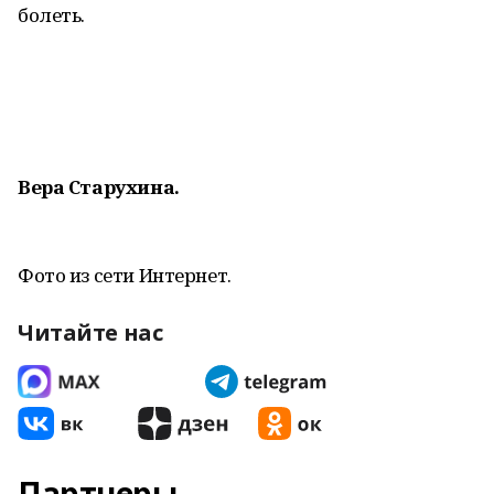
болеть.
Вера Старухина.
Фото из сети Интернет.
Читайте нас
Партнеры