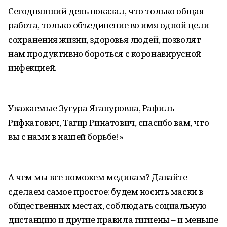
Сегодняшний день показал, что только общая
работа, только объединение во имя одной цели -
сохранения жизни, здоровья людей, позволят
нам продуктивно бороться с коронавирусной
инфекцией.
Уважаемые Зугура Ягануровна, Рафиль
Рифкатович, Тагир Ринатович, спасибо вам, что
вы с нами в нашей борьбе!»
А чем мы все поможем медикам? Давайте
сделаем самое простое: будем носить маски в
общественных местах, соблюдать социальную
дистанцию и другие правила гигиены – и меньше