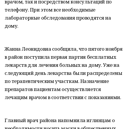
врачом, так и посредством консультаций по
телефону. При этом все необходимые
лабораторные обследования проводятся на
дому.
Жанна Леонидовна сообщила, что пятого ноября
в район поступила первая партия бесплатных
лекарств для лечения больных на дому. Уже на
следующий день лекарства были распределены
по терапевтическим участкам. Назначение
препаратов пациентам осуществляется
лечащим врачом в соответствии с показаниями.
Главный врач района напомнила иглинцам о
необходимости носить маски в общественных