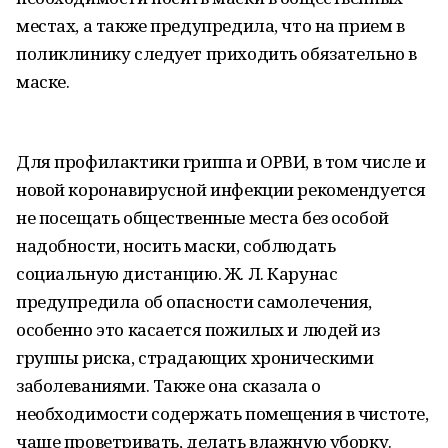
местах, а также предупредила, что на прием в
поликлинику следует приходить обязательно в
маске.
Для профилактики гриппа и ОРВИ, в том числе и
новой коронавирусной инфекции рекомендуется
не посещать общественные места без особой
надобности, носить маски, соблюдать
социальную дистанцию. Ж. Л. Карунас
предупредила об опасности самолечения,
особенно это касается пожилых и людей из
группы риска, страдающих хроническими
заболеваниями. Также она сказала о
необходимости содержать помещения в чистоте,
чаще проветривать, делать влажную уборку.