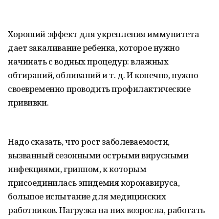
Хороший эффект для укрепления иммунитета
дает закаливание ребенка, которое нужно
начинать с водных процедур: влажных
обтираний, обливаний и т. д. И конечно, нужно
своевременно проводить профилактические
прививки.
Надо сказать, что рост заболеваемости,
вызванный сезонными острыми вирусными
инфекциями, гриппом, к которым
присоединилась эпидемия коронавируса,
большое испытание для медицинских
работников. Нагрузка на них возросла, работать