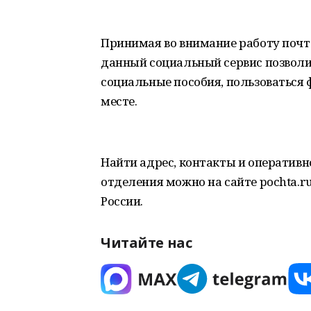
Принимая во внимание работу почт
данный социальный сервис позволи
социальные пособия, пользоваться
месте.
Найти адрес, контакты и оперативн
отделения можно на сайте pochta.r
России.
Читайте нас