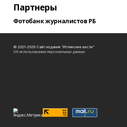
Партнеры
Фотобанк журналистов РБ
© 2021-2026 Сайт издания "Иглинские вести"
Об использовании персональных данных