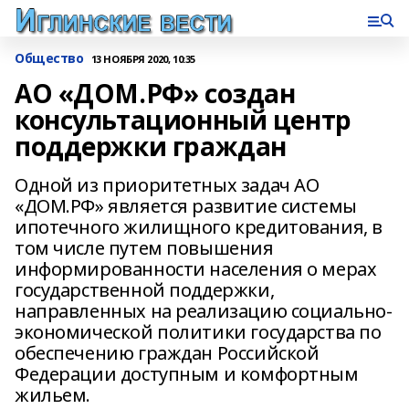
Общество
13 НОЯБРЯ 2020, 10:35
АО «ДОМ.РФ» создан
консультационный центр
поддержки граждан
Одной из приоритетных задач АО
«ДОМ.РФ» является развитие системы
ипотечного жилищного кредитования, в
том числе путем повышения
информированности населения о мерах
государственной поддержки,
направленных на реализацию социально-
экономической политики государства по
обеспечению граждан Российской
Федерации доступным и комфортным
жильем.