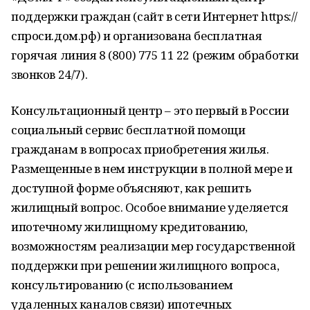
поддержки граждан (сайт в сети Интернет https://
спроси.дом.рф) и организована бесплатная
горячая линия 8 (800) 775 11 22 (режим обработки
звонков 24/7).
Консультационный центр – это первый в России
социальный сервис бесплатной помощи
гражданам в вопросах приобретения жилья.
Размещенные в нем инструкции в полной мере и
доступной форме объясняют, как решить
жилищный вопрос. Особое внимание уделяется
ипотечному жилищному кредитованию,
возможностям реализации мер государственной
поддержки при решении жилищного вопроса,
консультированию (с использованием
удаленных каналов связи) ипотечных