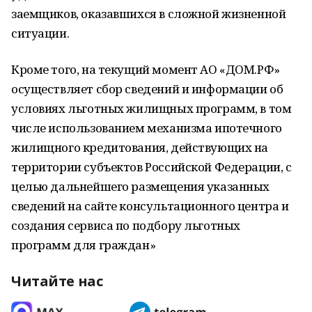
заемщиков, оказавшихся в сложной жизненной
ситуации.
Кроме того, на текущий момент АО «ДОМ.РФ»
осуществляет сбор сведений и информации об
условиях льготных жилищных программ, в том
числе использованием механизма ипотечного
жилищного кредитования, действующих на
территории субъектов Российской Федерации, с
целью дальнейшего размещения указанных
сведений на сайте консультационного центра и
создания сервиса по подбору льготных
программ для граждан»
Читайте нас