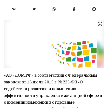
«АО «ДОМ.РФ» в соответствии с Федеральным
законом от 13 июля 2015 г. № 225-ФЗ «О
содействии развитию и повышению
эффективности управления в жилищной сфере и
о внесении изменений в отдельные