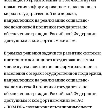
повышения информированности населения о
мерах государственной поддержки,
направленных на реализацию социально-
экономической политики государства по
обеспечению граждан Российской Федерации
доступным и комфортным жильем.
В рамках решения задачи по развитию системы
ипотечного жилищного кредитования, в том
числе путем повышения информированности
населения о мерах государственной поддержки,
направленных на реализацию социально-
экономической политики государства по
обеспечению граждан Российской Федерации
доступным и комфортным жильем, АО
«ДОМ.РФ» создан консультационный центр