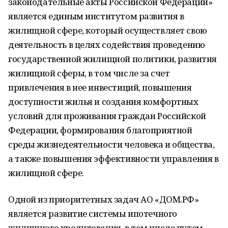
законодательные акты Российской Федерации»
является единым институтом развития в
жилищной сфере, который осуществляет свою
деятельность в целях содействия проведению
государственной жилищной политики, развития
жилищной сферы, в том числе за счет
привлечения в нее инвестиций, повышения
доступности жилья и создания комфортных
условий для проживания граждан Российской
Федерации, формирования благоприятной
среды жизнедеятельности человека и общества,
а также повышения эффективности управления в
жилищной сфере.
Одной из приоритетных задач АО «ДОМ.РФ»
является развитие системы ипотечного
жилищного кредитования, в том числе путем