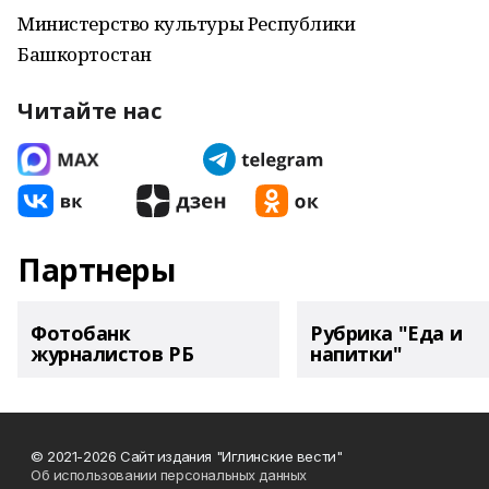
Министерство культуры Республики
Башкортостан
Читайте нас
Партнеры
Фотобанк
Рубрика "Еда и
журналистов РБ
напитки"
© 2021-2026 Сайт издания "Иглинские вести"
Об использовании персональных данных