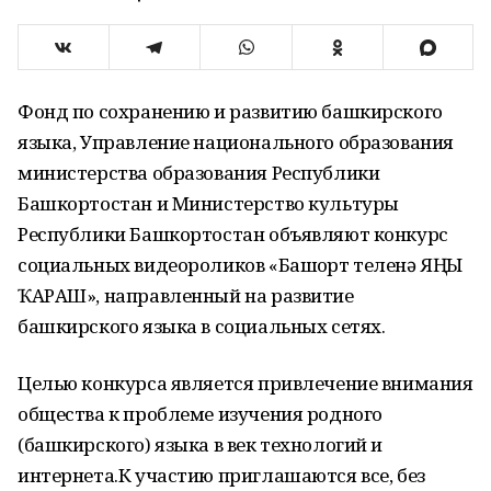
Фонд по сохранению и развитию башкирского
языка, Управление национального образования
министерства образования Республики
Башкортостан и Министерство культуры
Республики Башкортостан объявляют конкурс
социальных видеороликов «Башҡорт теленә ЯҢЫ
ҠАРАШ», направленный на развитие
башкирского языка в социальных сетях.
Целью конкурса является привлечение внимания
общества к проблеме изучения родного
(башкирского) языка в век технологий и
интернета.К участию приглашаются все, без