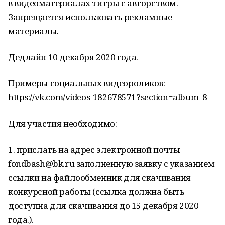
в видеоматериалах титры с авторством.
Запрещается использовать рекламные
материалы.
Дедлайн 10 декабря 2020 года.
Примеры социальных видеороликов:
https://vk.com/videos-182678571?section=album_8
Для участия необходимо:
1. прислать на адрес электронной почты
fondbash@bk.ru заполненную заявку с указанием
ссылки на файлообменник для скачивания
конкурсной работы (ссылка должна быть
доступна для скачивания до 15 декабря 2020
года.).