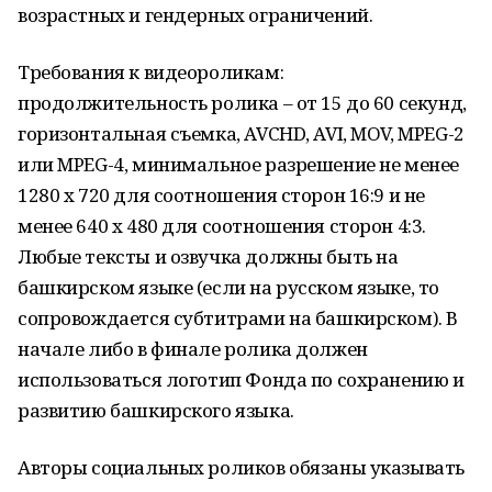
возрастных и гендерных ограничений.
Требования к видеороликам:
продолжительность ролика – от 15 до 60 секунд,
горизонтальная съемка, AVCHD, AVI, MOV, MPEG-2
или MPEG-4, минимальное разрешение не менее
1280 x 720 для соотношения сторон 16:9 и не
менее 640 x 480 для соотношения сторон 4:3.
Любые тексты и озвучка должны быть на
башкирском языке (если на русском языке, то
сопровождается субтитрами на башкирском). В
начале либо в финале ролика должен
использоваться логотип Фонда по сохранению и
развитию башкирского языка.
Авторы социальных роликов обязаны указывать