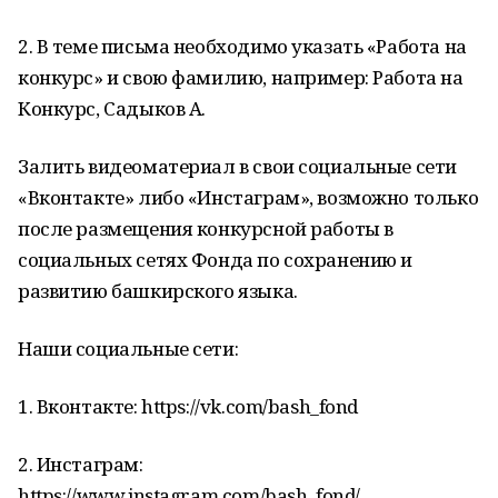
2. В теме письма необходимо указать «Работа на
конкурс» и свою фамилию, например: Работа на
Конкурс, Садыков А.
Залить видеоматериал в свои социальные сети
«Вконтакте» либо «Инстаграм», возможно только
после размещения конкурсной работы в
социальных сетях Фонда по сохранению и
развитию башкирского языка.
Наши социальные сети:
1. Вконтакте: https://vk.com/bash_fond
2. Инстаграм:
https://www.instagram.com/bash_fond/