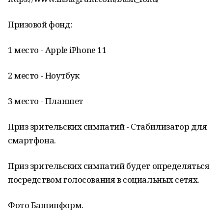
Призовой фонд:
1 место - Apple iPhone 11
2 место - Ноутбук
3 место - Планшет
Приз зрительских симпатий - Стабилизатор для
смартфона.
Приз зрительских симпатий будет определяться
посредством голосования в социальных сетях.
Фото Башинформ.