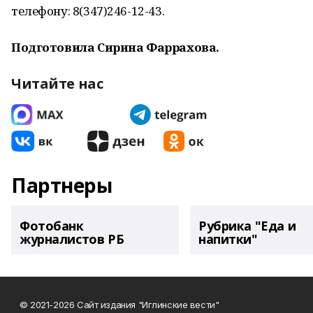
телефону: 8(347)246-12-43.
Подготовила Сирина Фаррахова.
Читайте нас
Партнеры
Фотобанк
Рубрика "Еда и
журналистов РБ
напитки"
© 2021-2026 Сайт издания "Иглинские вести"