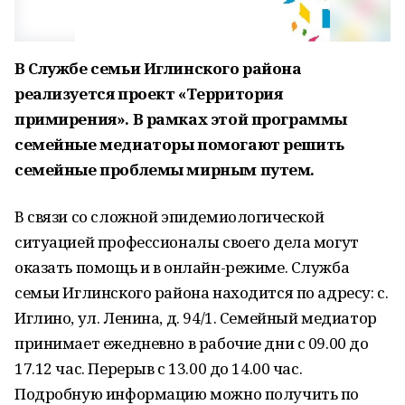
В Службе семьи Иглинского района
реализуется проект «Территория
примирения». В рамках этой программы
семейные медиаторы помогают решить
семейные проблемы мирным путем.
В связи со сложной эпидемиологической
ситуацией профессионалы своего дела могут
оказать помощь и в онлайн-режиме. Служба
семьи Иглинского района находится по адресу: с.
Иглино, ул. Ленина, д. 94/1. Семейный медиатор
принимает ежедневно в рабочие дни с 09.00 до
17.12 час. Перерыв с 13.00 до 14.00 час.
Подробную информацию можно получить по