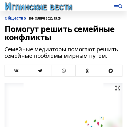
Общество
20 НОЯБРЯ 2020, 15:05
Помогут решить семейные
конфликты
Семейные медиаторы помогают решить
семейные проблемы мирным путем.