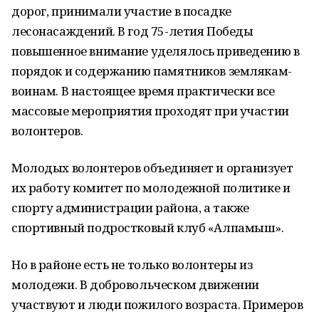
дорог, принимали участие в посадке
лесонасаждений. В год 75-летия Победы
повышенное внимание уделялось приведению в
порядок и содержанию памятников землякам-
воинам. В настоящее время практически все
массовые мероприятия проходят при участии
волонтеров.
Молодых волонтеров объединяет и организует
их работу комитет по молодежной политике и
спорту администрации района, а также
спортивный подростковый клуб «Алпамыш».
Но в районе есть не только волонтеры из
молодежи. В добровольческом движении
участвуют и люди пожилого возраста. Примеров