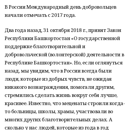
В России Международный день добровольцев
начали отмечать с 2017 года.
Два года назад, 31 октября 2018 г., принят Закон
Республики Башкортостан «О государственной
поддержке благотворительной и
добровольческой (волонтерской) деятельности в
Республике Башкортостан». Но, если оглянуться
назад, мы увидим, что в России всегда были
люди, которые из добрых чувств, не ожидая
никакого вознаграждения, помогали другим,
стремились сделать жизнь вокруг себя лучше,
красивее. Известно, что меценаты строили когда-
то больницы, школы, храмы, участвовали во
многих других благотворительных делах. А
сколько у нас людей, которые из года в год