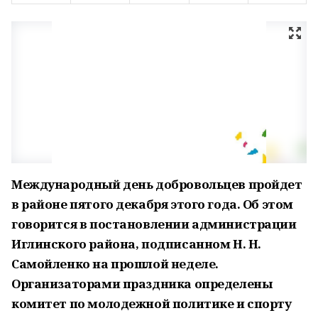
Международный день добровольцев пройдет
в районе
пятого декабря этого года. Об этом
говорится в постановлении администрации
Иглинского района, подписанном
Н. Н.
Самойленко на прошлой неделе.
Организаторами праздника определены
комитет по молодежной политике и спорту