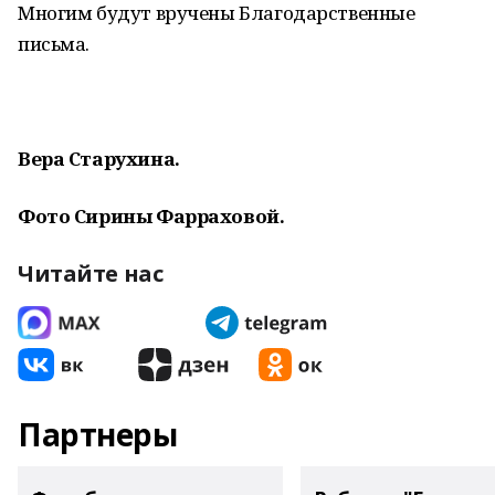
Многим будут вручены Благодарственные
письма.
Вера Старухина.
Фото Сирины Фарраховой.
Читайте нас
Партнеры