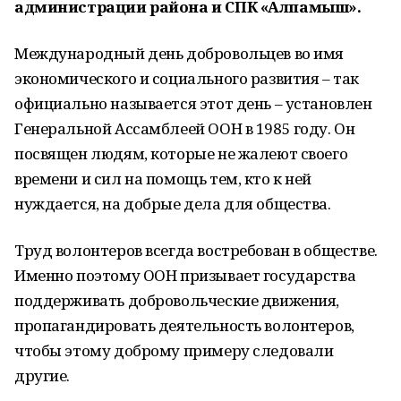
администрации района и СПК «Алпамыш».
Международный день добровольцев во имя
экономического и социального развития – так
официально называется этот день – установлен
Генеральной Ассамблеей ООН в 1985 году. Он
посвящен людям, которые не жалеют своего
времени и сил на помощь тем, кто к ней
нуждается, на добрые дела для общества.
Труд волонтеров всегда востребован в обществе.
Именно поэтому ООН призывает государства
поддерживать добровольческие движения,
пропагандировать деятельность волонтеров,
чтобы этому доброму примеру следовали
другие.