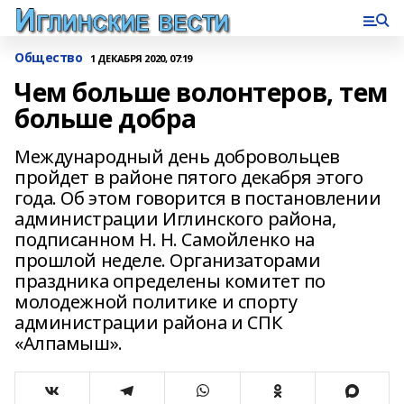
Общество
1 ДЕКАБРЯ 2020, 07:19
Чем больше волонтеров, тем
больше добра
Международный день добровольцев
пройдет в районе пятого декабря этого
года. Об этом говорится в постановлении
администрации Иглинского района,
подписанном Н. Н. Самойленко на
прошлой неделе. Организаторами
праздника определены комитет по
молодежной политике и спорту
администрации района и СПК
«Алпамыш».