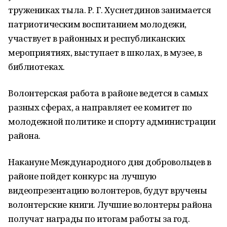
тружениках тыла. Р. Г. Хуснетдинов занимается
патриотическим воспитанием молодежи,
участвует в районных и республиканских
мероприятиях, выступает в школах, в музее, в
библиотеках.
Волонтерская работа в районе ведется в самых
разных сферах, а направляет ее комитет по
молодежной политике и спорту администрации
района.
Накануне Международного дня добровольцев в
районе пойдет конкурс на лучшую
видеопрезентацию волонтеров, будут вручены
волонтерские книги. Лучшие волонтеры района
получат награды по итогам работы за год.