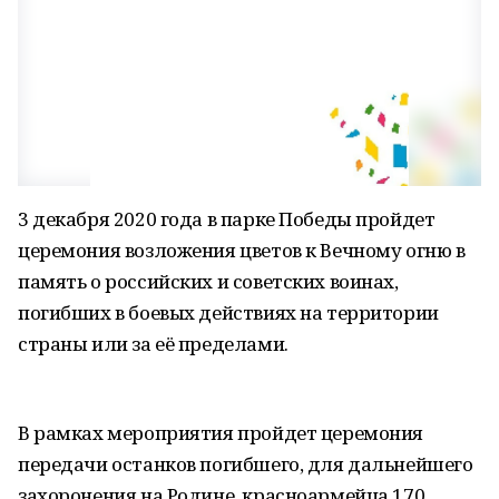
3 декабря 2020 года в парке Победы пройдет
церемония возложения цветов к Вечному огню в
память о российских и советских воинах,
погибших в боевых действиях на территории
страны или за её пределами.
В рамках мероприятия пройдет церемония
передачи останков погибшего, для дальнейшего
захоронения на Родине, красноармейца 170