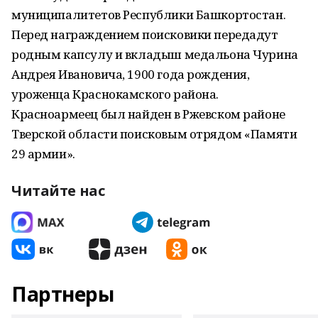
муниципалитетов Республики Башкортостан.
Перед награждением поисковики передадут
родным капсулу и вкладыш медальона Чурина
Андрея Ивановича, 1900 года рождения,
уроженца Краснокамского района.
Красноармеец был найден в Ржевском районе
Тверской области поисковым отрядом «Памяти
29 армии».
Читайте нас
Партнеры