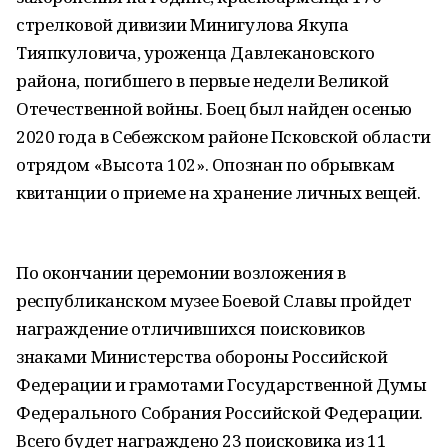
стрелковой дивизии Минигулова Якупа
Тияпкуловича, уроженца Давлекановского
района, погибшего в первые недели Великой
Отечественной войны. Боец был найден осенью
2020 года в Себежском районе Псковской области
отрядом «Высота 102». Опознан по обрывкам
квитанции о приеме на хранение личных вещей.
По окончании церемонии возложения в
республиканском музее Боевой Славы пройдет
награждение отличившихся поисковиков
знаками Министерства обороны Российской
Федерации и грамотами Государственной Думы
Федерального Собрания Российской Федерации.
Всего будет награждено 23 поисковика из 11