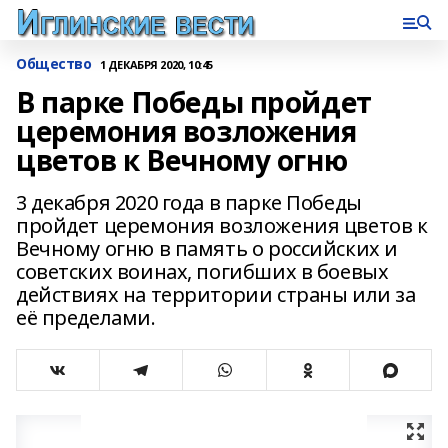
Общество
1 ДЕКАБРЯ 2020, 10:45
В парке Победы пройдет
церемония возложения
цветов к Вечному огню
3 декабря 2020 года в парке Победы
пройдет церемония возложения цветов к
Вечному огню в память о российских и
советских воинах, погибших в боевых
действиях на территории страны или за
её пределами.