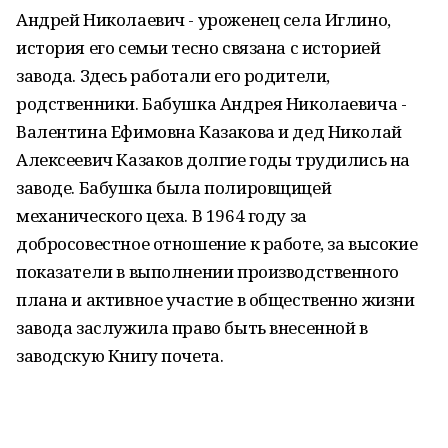
Андрей Николаевич - уроженец села Иглино,
история его семьи тесно связана с историей
завода. Здесь работали его родители,
родственники. Бабушка Андрея Николаевича -
Валентина Ефимовна Казакова и дед Николай
Алексеевич Казаков долгие годы трудились на
заводе. Бабушка была полировщицей
механического цеха. В 1964 году за
добросовестное отношение к работе, за высокие
показатели в выполнении производственного
плана и активное участие в общественно жизни
завода заслужила право быть внесенной в
заводскую Книгу почета.