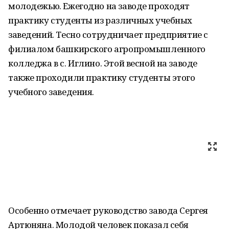
молодежью. Ежегодно на заводе проходят
практику студенты из различных учебных
заведений. Тесно сотрудничает предприятие с
филиалом башкирского агропромышленного
колледжа в с. Иглино. Этой весной на заводе
также проходили практику студенты этого
учебного заведения.
Особенно отмечает руководство завода Сергея
Артюняна. Молодой человек показал себя