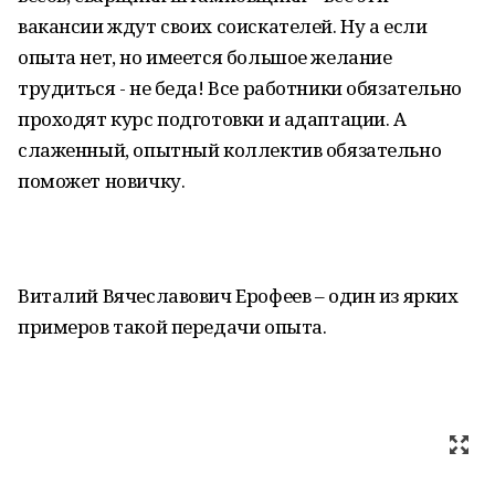
вакансии ждут своих соискателей. Ну а если
опыта нет, но имеется большое желание
трудиться - не беда! Все работники обязательно
проходят курс подготовки и адаптации. А
слаженный, опытный коллектив обязательно
поможет новичку.
Виталий Вячеславович Ерофеев – один из ярких
примеров такой передачи опыта.