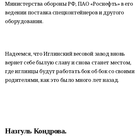
Министерства обороны РФ, ПАО «Роснефть» в его
ведении поставка спецконтейнеров и другого
оборудования.
Надеемся, что Иглинский весовой завод вновь
вернет себе былую славу и снова станет местом,
где иглинцы будут работать бок об бок со своими
родителями, как это было много лет назад.
Назгуль Кондрова.