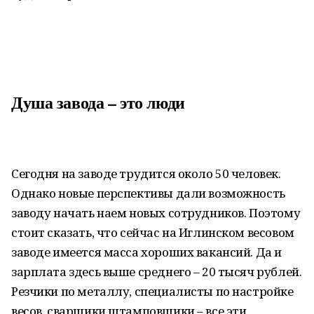
Душа завода – это люди
Сегодня на заводе трудится около 50 человек.
Однако новые перспективы дали возможность
заводу начать наем новых сотрудников. Поэтому
стоит сказать, что сейчас на Иглинском весовом
заводе имеется масса хороших вакансий. Да и
зарплата здесь выше среднего – 20 тысяч рублей.
Резчики по металлу, специалисты по настройке
весов, сварщики штамповщики – все эти