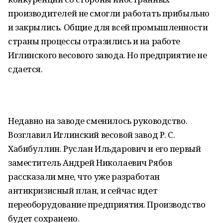
производителей не смогли работать прибыльно
и закрылись. Общие для всей промышленности
страны процессы отразились и на работе
Иглинского весового завода. Но предприятие не
сдается.
Недавно на заводе сменилось руководство.
Возглавил Иглинский весовой завод Р. С.
Хабибуллин. Руслан Ильдарович и его первый
заместитель Андрей Николаевич Рябов
рассказали мне, что уже разработан
антикризисный план, и сейчас идет
переоборудование предприятия. Производство
будет сохранено.