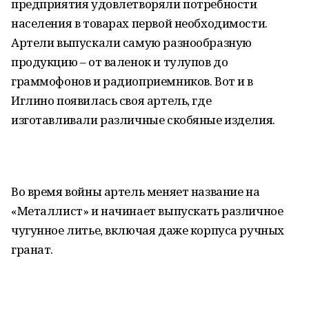
предприятия удовлетворяли потребности
населения в товарах первой необходимости.
Артели выпускали самую разнообразную
продукцию – от валенок и тулупов до
граммофонов и радиоприемников. Вот и в
Иглино появилась своя артель, где
изготавливали различные скобяные изделия.
Во время войны артель меняет название на
«Металлист» и начинает выпускать различное
чугунное литье, включая даже корпуса ручных
гранат.