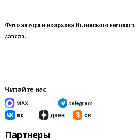
Фото автора и из архива Иглинского весового
завода.
Читайте нас
Партнеры