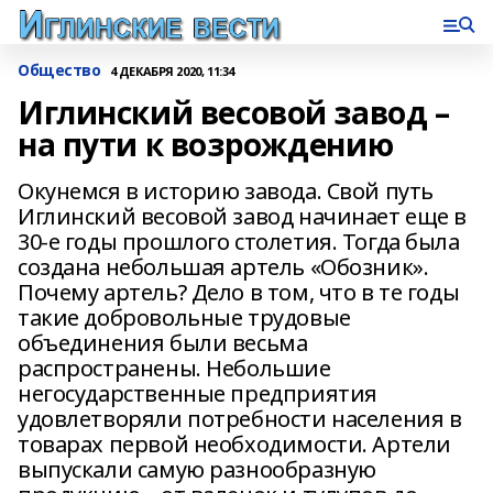
Общество
4 ДЕКАБРЯ 2020, 11:34
Иглинский весовой завод –
на пути к возрождению
Окунемся в историю завода. Свой путь
Иглинский весовой завод начинает еще в
30-е годы прошлого столетия. Тогда была
создана небольшая артель «Обозник».
Почему артель? Дело в том, что в те годы
такие добровольные трудовые
объединения были весьма
распространены. Небольшие
негосударственные предприятия
удовлетворяли потребности населения в
товарах первой необходимости. Артели
выпускали самую разнообразную