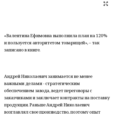
«Валентина Ефимовна выполнила план на 120%
и пользуется авторитетом товарищей», – так
записано в книге.
Андрей Николаевич занимается не менее
важными делами - стратегическим
обеспечением завода, ведет переговоры с
заказчиками и заключает контракты на поставку
продукции. Раньше Андрей Николаевич
возглавлял свое производство, поэтому опыт