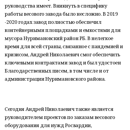
руководства имеет. Вникнуть в специфику
работы весового завода было несложно. В 2019
-2020 годах завод полностью обеспечил
контейнерными площадками и емкостями для
мусора Нуримановский район РБ. В нелегкое
время для всей страны, связанное с пандемией и
кризисом, Андрей Николаевич смог обеспечить
ключевыми контрактами завод и был удостоен
Благодарственных писем, в том числе и от
администрации Нуримановского района.
Сегодня Андрей Николаевич также является
руководителем проектов по заказам весового
оборудования для нужд Росвардии,