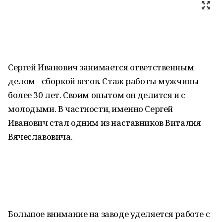
Сергей Иванович занимается ответственным
делом - сборкой весов. Стаж работы мужчины
более 30 лет. Своим опытом он делится и с
молодыми. В частности, именно Сергей
Иванович стал одним из наставников Виталия
Вячеславовича.
Большое внимание на заводе уделяется работе с