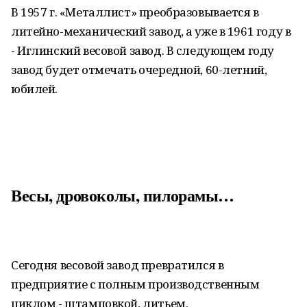
В 1957 г. «Металлист» преобразовывается в
литейно-механический завод, а уже в 1961 году в
- Иглинский весовой завод. В следующем году
завод будет отмечать очередной, 60-летний,
юбилей.
Весы, дровоколы, пилорамы…
Сегодня весовой завод превратился в
предприятие с полным производственным
циклом - штамповкой, литьем,