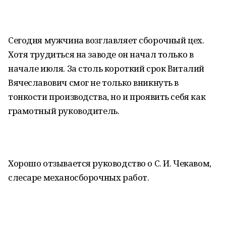
Сегодня мужчина возглавляет сборочный цех.
Хотя трудиться на заводе он начал только в
начале июля. За столь короткий срок Виталий
Вячеславович смог не только вникнуть в
тонкости производства, но и проявить себя как
грамотный руководитель.
Хорошо отзывается руководство о С. И. Чекавом,
слесаре механосборочных работ.