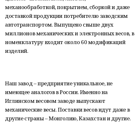
механообработкой, покрытием, сборкой и даже
доставкой продукции потребителю заводским
автотранспортом. Выпущено свыше двух
миллионов механических и электронных весов, в
номенклатуру входит около 60 модификаций
изделий.
Наш завод – предприятие уникальное, не
имеющее аналогов в России. Именно на
Иглинском весовом заводе выпускают
механические весы. Поставки весов идут даже в
другие страны – Монголию, Казахстан и другие.