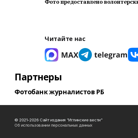
Фото предоставлено
волонтерск
Читайте нас
Партнеры
Фотобанк журналистов РБ
© 2021-2026 Сайт издания "Иглинские вести"
Об использовании персональных данных