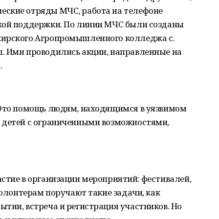
еские отряды МЧС, работа на телефоне
кой поддержки. По линии МЧС были созданы
кирского Агропромышленного колледжа с.
. Ими проводились акции, направленные на
.
 Это помощь людям, находящимся в уязвимом
 детей с ограниченными возможностями,
стие в организации мероприятий: фестивалей,
волонтерам поручают такие задачи, как
тии, встреча и регистрация участников. Но