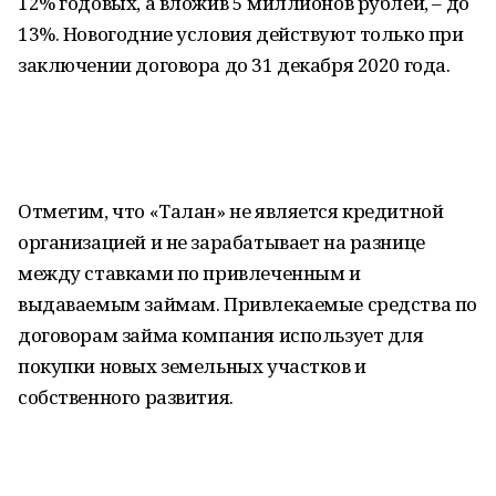
12% годовых, а вложив 5 миллионов рублей, – до
13%. Новогодние условия действуют только при
заключении договора до 31 декабря 2020 года.
Отметим, что «Талан» не является кредитной
организацией и не зарабатывает на разнице
между ставками по привлеченным и
выдаваемым займам. Привлекаемые средства по
договорам займа компания использует для
покупки новых земельных участков и
собственного развития.