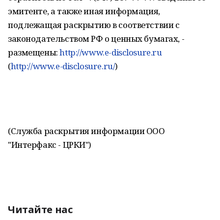
эмитенте, а также иная информация,
подлежащая раскрытию в соответствии с
законодательством РФ о ценных бумагах, -
размещены:
http://www.e-disclosure.ru
(
http://www.e-disclosure.ru/
)
(Служба раскрытия информации ООО
"Интерфакс - ЦРКИ")
Читайте нас