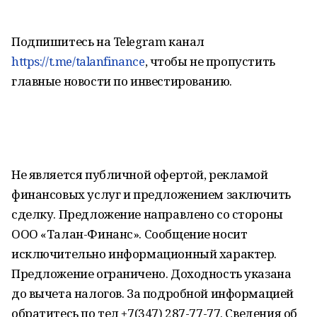
Подпишитесь на Telegram канал
https://t.me/talanfinance
, чтобы не пропустить
главные новости по инвестированию.
Не является публичной офертой, рекламой
финансовых услуг и предложением заключить
сделку. Предложение направлено со стороны
ООО «Талан-Финанс». Сообщение носит
исключительно информационный характер.
Предложение ограничено. Доходность указана
до вычета налогов. За подробной информацией
обратитесь по тел +7(347) 287-77-77. Сведения об