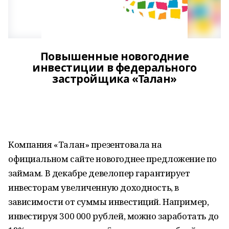
Повышенные новогодние
инвестиции в федерального
застройщика «Талан»
Компания «Талан» презентовала на
официальном сайте новогоднее предложение по
займам. В декабре девелопер гарантирует
инвесторам увеличенную доходность, в
зависимости от суммы инвестиций. Например,
инвестируя 300 000 рублей, можно заработать до