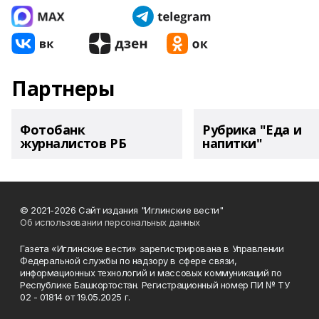
Партнеры
Фотобанк
Рубрика "Еда и
журналистов РБ
напитки"
© 2021-2026 Сайт издания "Иглинские вести"
Об использовании персональных данных
Газета «Иглинские вести» зарегистрирована в Управлении
Федеральной службы по надзору в сфере связи,
информационных технологий и массовых коммуникаций по
Республике Башкортостан. Регистрационный номер ПИ № ТУ
02 - 01814 от 19.05.2025 г.