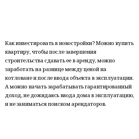
Как инвестировать в новостройки? Можно купить
квартиру, чтобы после завершения
строительства сдавать ее в аренду, можно
заработать на разнице между ценой на
котловане и после ввода объекта в эксплуатации.
А можно начать зарабатывать гарантированный
доход, не дожидаясь ввода дома в эксплуатацию,
и не заниматься поиском арендаторов.