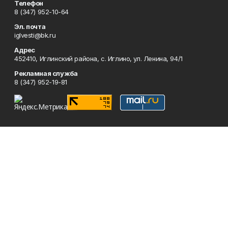
Телефон
8 (347) 952-10-64
Эл. почта
iglvesti@bk.ru
Адрес
452410, Иглинский района, с. Иглино, ул. Ленина, 94/1
Рекламная служба
8 (347) 952-19-81