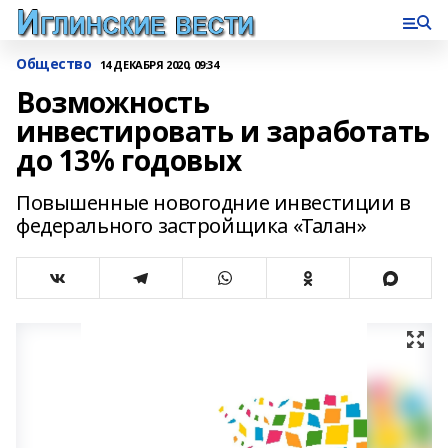
Общество
14 ДЕКАБРЯ 2020, 09:34
Возможность
инвестировать и заработать
до 13% годовых
Повышенные новогодние инвестиции в
федерального застройщика «Талан»