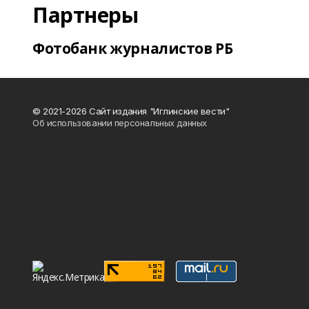
Партнеры
Фотобанк журналистов РБ
© 2021-2026 Сайт издания "Иглинские вести"
Об использовании персональных данных