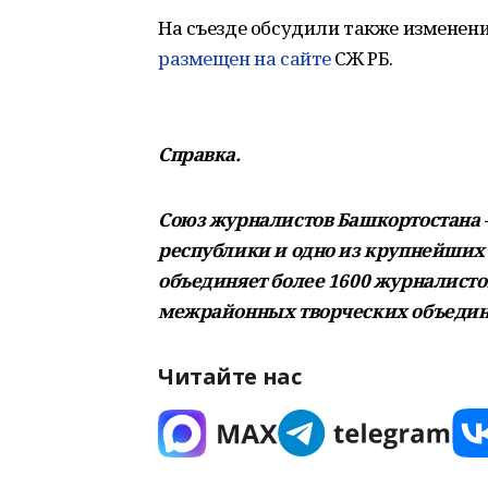
На съезде обсудили также изменени
размещен на сайте
СЖ РБ.
Справка.
Союз журналистов Башкортостана 
республики и одно из крупнейших
объединяет более 1600 журналисто
межрайонных творческих объедин
Читайте нас