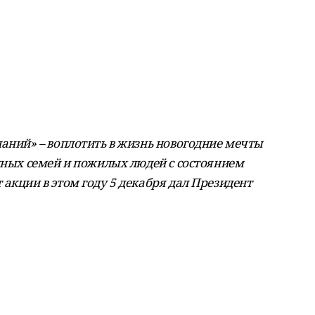
аний» – воплотить в жизнь новогодние мечты
нных семей и пожилых людей с состоянием
акции в этом году 5 декабря дал Президент