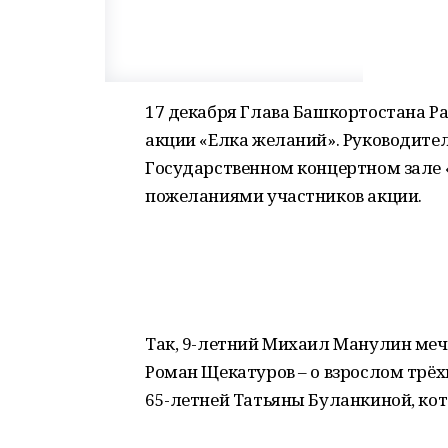
17 декабря Глава Башкортостана Ра
акции «Елка желаний». Руководитель
Государственном концертном зале 
пожеланиями участников акции.
Так, 9-летний Михаил Манулин меч
Роман Щекатуров – о взрослом трёх
65-летней Татьяны Буланкиной, ко