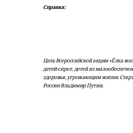
Справка:
Цель Всероссийской акции «Ёлка жел
детей-сирот, детей из малообеспече
здоровья, угрожающим жизни. Старт 
России Владимир Путин.