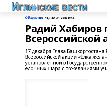
Общество
18 ДЕКАБРЯ 2020, 11:44
Радий Хабиров 
Всероссийской 
17 декабря Глава Башкортостана 
Всероссийской акции «Елка желан
установленной в Государственно
ёлочных шара с пожеланиями уч