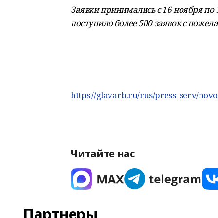
Заявки принимались с 16 ноября по 
поступило более 500 заявок с пожела
https://glavarb.ru/rus/press_serv/novo
Читайте нас
Партнеры