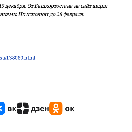
15 декабря. От Башкортостана на сайт акции
ниями. Их исполнят до 28 февраля.
sti/138080.html