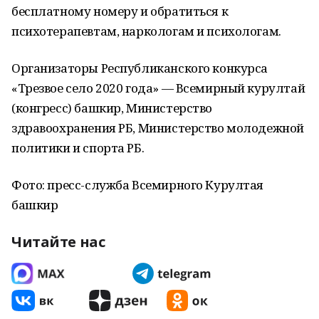
бесплатному номеру и обратиться к
психотерапевтам, наркологам и психологам.
Организаторы Республиканского конкурса
«Трезвое село 2020 года» — Всемирный курултай
(конгресс) башкир, Министерство
здравоохранения РБ, Министерство молодежной
политики и спорта РБ.
Фото: пресс-служба Всемирного Курултая
башкир
Читайте нас