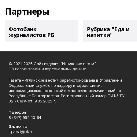
Партнеры
Фотобанк
Рубрика "Еда и
журналистов РБ
напитки"
© 2021-2026 Сайт издания "Иглинские вести"
Об использовании персональных данных
Газета «Иглинские вести» зарегистрирована в Управлении
Федеральной службы по надзору в сфере связи,
информационных технологий и массовых коммуникаций по
Республике Башкортостан. Регистрационный номер ПИ № ТУ
02 - 01814 от 19.05.2025 г.
Телефон
8 (347) 952-10-64
Эл. почта
iglvesti@bk.ru