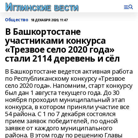
Общество
18 ДЕКАБРЯ 2020, 11:47
В Башкортостане
участниками конкурса
«Трезвое село 2020 года»
стали 2114 деревень и сёл
В Башкортостане ведется активная работа
по Республиканскому конкурсу «Трезвое
село 2020 года». Напомним, старт конкурсу
был дан 1 августа текущего года. До 30
ноября проходил муниципальный этап
конкурса, в котором приняли участие все
54 района. С 1 по 7 декабря состоялся
прием заявок победителей, по одной
заявке от каждого муниципального
района. В этом году по решению Главы