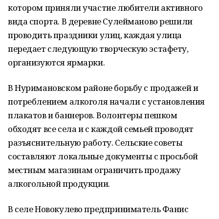
котором приняли участие любители активного
вида спорта. В деревне Сулейманово решили
проводить праздники улиц, каждая улица
передает следующую творческую эстафету,
организуются ярмарки.
В Нуримановском районе борьбу с продажей и
потреблением алкоголя начали с установления
плакатов и баннеров. Волонтеры пешком
обходят все села и с каждой семьей проводят
разъяснительную работу. Сельские советы
составляют локальные документы с просьбой
местным магазинам ограничить продажу
алкогольной продукции.
В селе Новокулево предприниматель Фанис