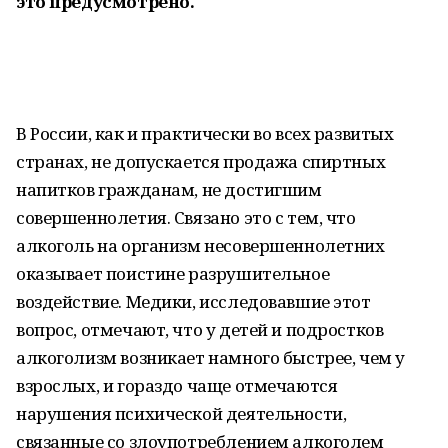
это предусмотрено.
В России, как и практически во всех развитых
странах, не допускается продажа спиртных
напитков гражданам, не достигшим
совершеннолетия. Связано это с тем, что
алкоголь на организм несовершеннолетних
оказывает поистине разрушительное
воздействие. Медики, исследовавшие этот
вопрос, отмечают, что у детей и подростков
алкоголизм возникает намного быстрее, чем у
взрослых, и гораздо чаще отмечаются
нарушения психической деятельности,
связанные со злоупотреблением алкоголем