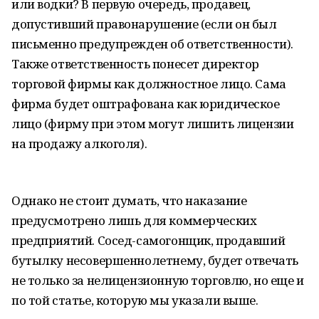
или водки? В первую очередь, продавец,
допустивший правонарушение (если он был
письменно предупрежден об ответственности).
Также ответственность понесет директор
торговой фирмы как должностное лицо. Сама
фирма будет оштрафована как юридическое
лицо (фирму при этом могут лишить лицензии
на продажу алкоголя).
Однако не стоит думать, что наказание
предусмотрено лишь для коммерческих
предприятий. Сосед-самогонщик, продавший
бутылку несовершеннолетнему, будет отвечать
не только за нелицензионную торговлю, но еще и
по той статье, которую мы указали выше.