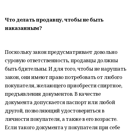
Что делать продавцу, чтобы не быть
наказанным?
Поскольку закон предусматривает довольно
суровую ответственность, продавцы должны
быть бдительны. И для того, чтобы не нарушать
закон, они имеют право потребовать от любого
покупателя, желающего приобрести спиртное,
предъявления документов. В качестве
документа допускается паспорт или любой
другой, позволяющий удостовериться в
личности покупателя, а также в его возрасте.
Если такого документа у покупателя при себе