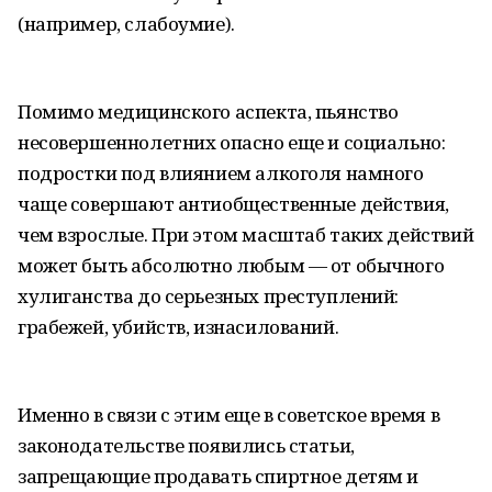
(например, слабоумие).
Помимо медицинского аспекта, пьянство
несовершеннолетних опасно еще и социально:
подростки под влиянием алкоголя намного
чаще совершают антиобщественные действия,
чем взрослые. При этом масштаб таких действий
может быть абсолютно любым — от обычного
хулиганства до серьезных преступлений:
грабежей, убийств, изнасилований.
Именно в связи с этим еще в советское время в
законодательстве появились статьи,
запрещающие продавать спиртное детям и