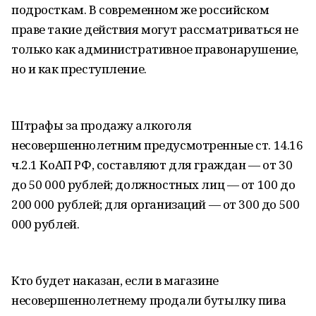
подросткам. В современном же российском
праве такие действия могут рассматриваться не
только как административное правонарушение,
но и как преступление.
Штрафы за продажу алкоголя
несовершеннолетним предусмотренные ст. 14.16
ч.2.1 КоАП РФ, составляют для граждан — от 30
до 50 000 рублей; должностных лиц — от 100 до
200 000 рублей; для организаций — от 300 до 500
000 рублей.
Кто будет наказан, если в магазине
несовершеннолетнему продали бутылку пива