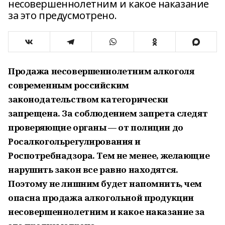
несовершеннолетним и какое наказание
за это предусмотрено.
Продажа несовершеннолетним алкоголя
современным российским
законодательством категорически
запрещена. За соблюдением запрета следят
проверяющие органы — от полиции до
Росалкогольрегулирования и
Роспотребнадзора. Тем не менее, желающие
нарушить закон все равно находятся.
Поэтому не лишним будет напомнить, чем
опасна продажа алкогольной продукции
несовершеннолетним и какое наказание за