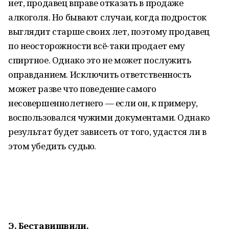
нет, продавец вправе отказать в продаже
алкоголя. Но бывают случаи, когда подросток
выглядит старше своих лет, поэтому продавец
по неосторожности всё-таки продает ему
спиртное. Однако это не может послужить
оправданием. Исключить ответственность
может разве что поведение самого
несовершеннолетнего — если он, к примеру,
воспользовался чужими документами. Однако
результат будет зависеть от того, удастся ли в
этом убедить судью.
Э. Беставишвили,