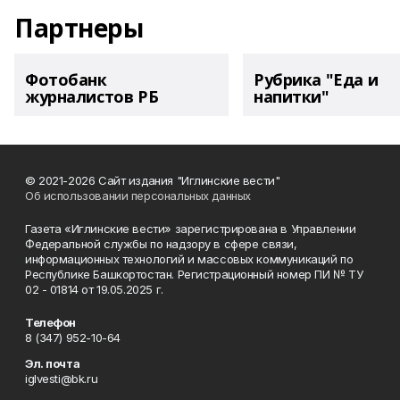
Партнеры
Фотобанк
Рубрика "Еда и
журналистов РБ
напитки"
© 2021-2026 Сайт издания "Иглинские вести"
Об использовании персональных данных
Газета «Иглинские вести» зарегистрирована в Управлении
Федеральной службы по надзору в сфере связи,
информационных технологий и массовых коммуникаций по
Республике Башкортостан. Регистрационный номер ПИ № ТУ
02 - 01814 от 19.05.2025 г.
Телефон
8 (347) 952-10-64
Эл. почта
iglvesti@bk.ru