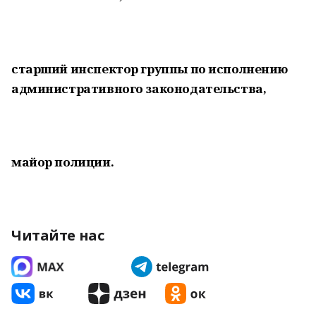
старший инспектор группы по исполнению
административного законодательства,
майор полиции.
Читайте нас