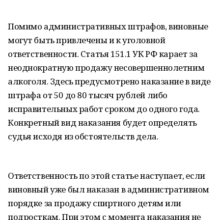
Помимо административных штрафов, виновные
могут быть привлечены и к уголовной
ответственности. Статья 151.1 УК РФ карает за
неоднократную продажу несовершеннолетним
алкоголя. Здесь предусмотрено наказание в виде
штрафа от 50 до 80 тысяч рублей либо
исправительных работ сроком до одного года.
Конкретный вид наказания будет определять
судья исходя из обстоятельств дела.
Ответственность по этой статье наступает, если
виновный уже был наказан в административном
порядке за продажу спиртного детям или
подросткам. При этом с момента наказания не