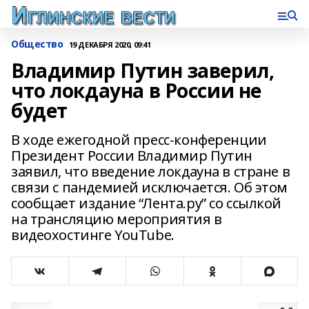
Общество
19 ДЕКАБРЯ 2020, 09:41
Владимир Путин заверил,
что локдауна в России не
будет
В ходе ежегодной пресс-конференции
Президент России Владимир Путин
заявил, что введение локдауна в стране в
связи с пандемией исключается. Об этом
сообщает издание “Лента.ру” со ссылкой
на трансляцию мероприятия в
видеохостинге YouTube.