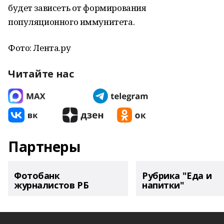
будет зависеть от формирования
популяционного иммунитета.
Фото: Лента.ру
Читайте нас
Партнеры
Фотобанк
Рубрика "Еда и
журналистов РБ
напитки"