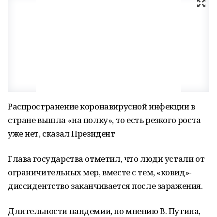
Распространение коронавирусной инфекции в
стране вышла «на полку», то есть резкого роста
уже нет, сказал Президент
Глава государства отметил, что люди устали от
ограничительных мер, вместе с тем, «
ковид
»-
диссидентство заканчивается после заражения.
Длительности пандемии, по мнению В. Путина,