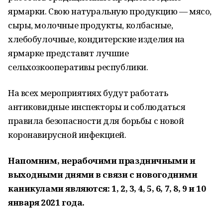
ярмарки. Свою натуральную продукцию — мясо,
сыры, молочные продукты, колбасные,
хлебобулочные, кондитерские изделия на
ярмарке представят лучшие
сельхозкооперативы республики.
На всех мероприятиях будут работать
антиковидные инспекторы и соблюдаться
правила безопасности для борьбы с новой
коронавирусной инфекцией.
Напомним, нерабочими праздничными и
выходными днями в связи с новогодними
каникулами являются: 1, 2, 3, 4, 5, 6, 7, 8, 9 и 10
января 2021 года.