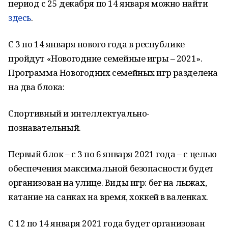
период с 25 декабря по 14 января можно найти
здесь
.
С 3 по 14 января нового года в республике
пройдут «Новогодние семейные игры – 2021».
Программа Новогодних семейных игр разделена
на два блока:
Спортивный и интеллектуально-
познавательный.
Первый блок – с 3 по 6 января 2021 года – с целью
обеспечения максимальной безопасности будет
организован на улице. Виды игр: бег на лыжах,
катание на санках на время, хоккей в валенках.
С 12 по 14 января 2021 года будет организован