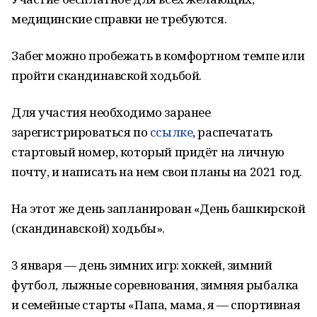
медицинские справки не требуются.
Забег можно пробежать в комфортном темпе или
пройти скандинавской ходьбой.
Для участия необходимо заранее
зарегистрироваться по
ссылке
, распечатать
стартовый номер, который придёт на личную
почту, и написать на нем свои планы на 2021 год.
На этот же день запланирован «День башкирской
(скандинавской) ходьбы».
3 января — день зимних игр: хоккей, зимний
футбол, лыжные соревнования, зимняя рыбалка
и семейные старты «Папа, мама, я — спортивная