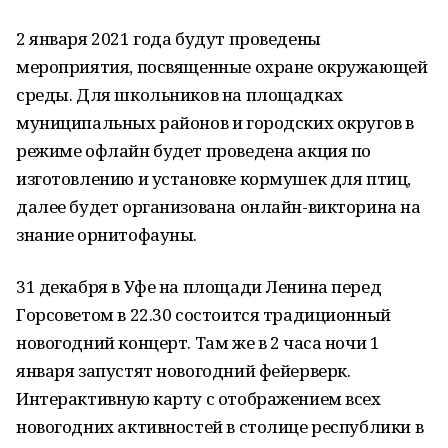
2 января 2021 года будут проведены
мероприятия, посвященные охране окружающей
среды. Для школьников на площадках
муниципальных районов и городских округов в
режиме офлайн будет проведена акция по
изготовлению и установке кормушек для птиц,
далее будет организована онлайн-викторина на
знание орнитофауны.
31 декабря в Уфе на площади Ленина перед
Горсоветом в 22.30 состоится традиционный
новогодний концерт. Там же в 2 часа ночи 1
января запустят новогодний фейерверк.
Интерактивную карту с отображением всех
новогодних активностей в столице республики в