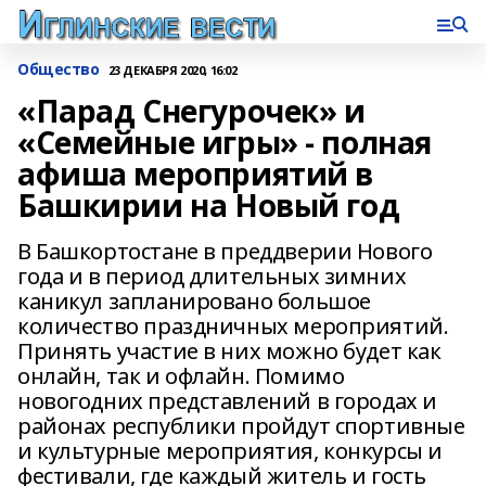
Общество
23 ДЕКАБРЯ 2020, 16:02
«Парад Снегурочек» и
«Семейные игры» - полная
афиша мероприятий в
Башкирии на Новый год
В Башкортостане в преддверии Нового
года и в период длительных зимних
каникул запланировано большое
количество праздничных мероприятий.
Принять участие в них можно будет как
онлайн, так и офлайн. Помимо
новогодних представлений в городах и
районах республики пройдут спортивные
и культурные мероприятия, конкурсы и
фестивали, где каждый житель и гость