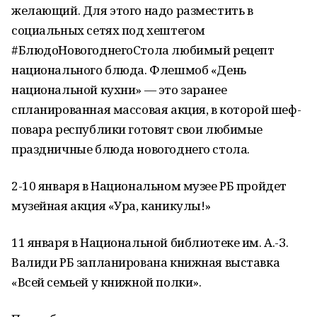
желающий. Для этого надо разместить в
социальных сетях под хештегом
#БлюдоНовогоднегоСтола любимый рецепт
национального блюда. Флешмоб «День
национальной кухни» — это заранее
спланированная массовая акция, в которой шеф-
повара республики готовят свои любимые
праздничные блюда новогоднего стола.
2-10 января в Национальном музее РБ пройдет
музейная акция «Ура, каникулы!»
11 января в Национальной библиотеке им. А.-З.
Валиди РБ запланирована книжная выставка
«Всей семьей у книжной полки».