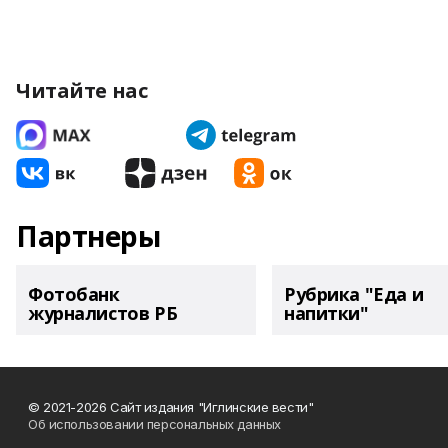
Читайте нас
Партнеры
Фотобанк
Рубрика "Еда и
журналистов РБ
напитки"
© 2021-2026 Сайт издания "Иглинские вести"
Об использовании персональных данных