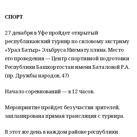
СПОРТ
27 декабря в Уфе пройдет открытый
республиканский турнир по силовому экстриму
«Урал Батыр» Эльбруса Нигматуллина. Место
его проведения — Центр спортивной подготовки
Республики Башкортостан имени Баталовой Р.А.
(пр. Дружбы народов, 47)
Начало соревнований — в 12 часов.
Мероприятие пройдет без участия зрителей,
запланирована прямая трансляция с турнира.
В этот же день в каждом районе республики