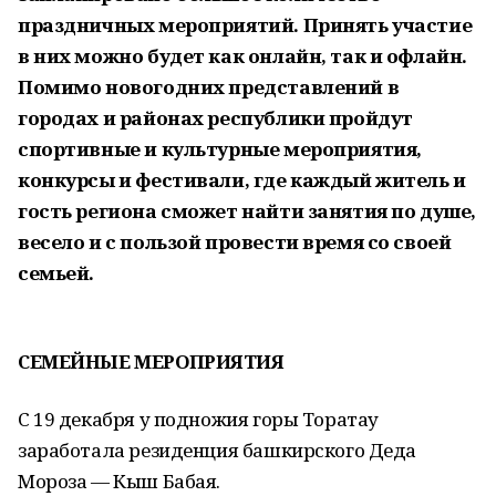
праздничных мероприятий. Принять участие
в них можно будет как онлайн, так и офлайн.
Помимо новогодних представлений в
городах и районах республики пройдут
спортивные и культурные мероприятия,
конкурсы и фестивали, где каждый житель и
гость региона сможет найти занятия по душе,
весело и с пользой провести время со своей
семьей.
СЕМЕЙНЫЕ МЕРОПРИЯТИЯ
С 19 декабря у подножия горы Торатау
заработала резиденция башкирского Деда
Мороза — Кыш Бабая.