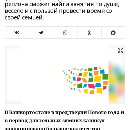
региона сможет найти занятия по душе,
весело и с пользой провести время со
своей семьей.
В Башкортостане в преддверии Нового года и
в период длительных зимних каникул
запланировано большое количество