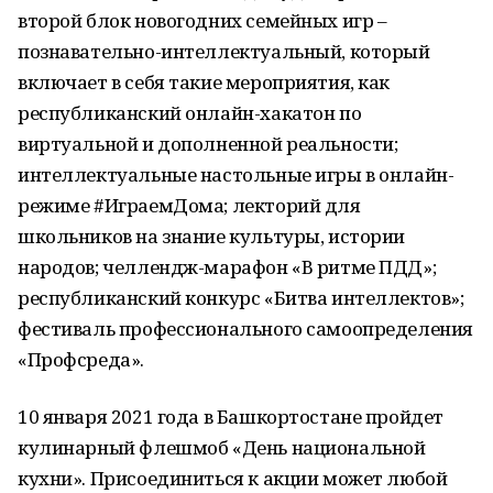
второй блок новогодних семейных игр –
познавательно-интеллектуальный, который
включает в себя такие мероприятия, как
республиканский онлайн-хакатон по
виртуальной и дополненной реальности;
интеллектуальные настольные игры в онлайн-
режиме #ИграемДома; лекторий для
школьников на знание культуры, истории
народов; челлендж-марафон «В ритме ПДД»;
республиканский конкурс «Битва интеллектов»;
фестиваль профессионального самоопределения
«Профсреда».
10 января 2021 года в Башкортостане пройдет
кулинарный флешмоб «День национальной
кухни». Присоединиться к акции может любой