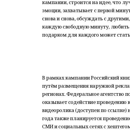
кампании, строится на идее, что л
эмоции, захватывает с первой минут
снова и снова, обсуждать с другими,
каждую свободную минуту, любить 
подарком для каждого может стать
В рамках кампании Российский кни
путём размещения наружной реклам
регионах. Федеральное агентство 
оказывает содействие проведению 
видеоролика (доступен по ссылке) 
года также планируется проведен
СМИ и социальных сетях с хештегом