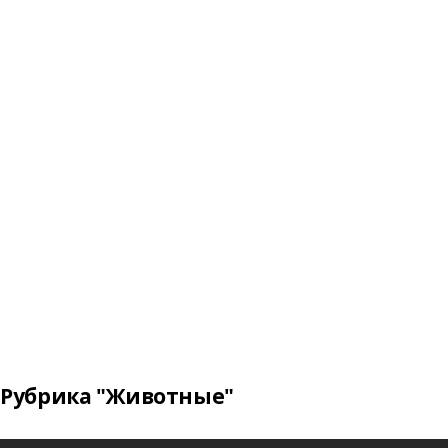
Рубрика "Животные"