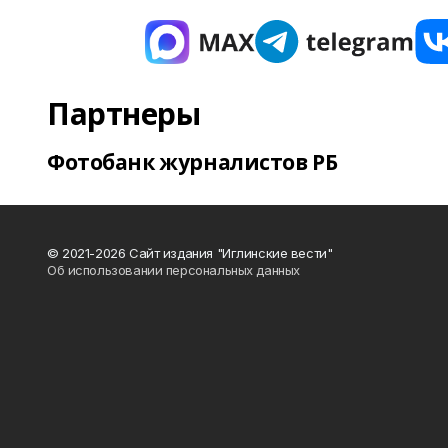
Партнеры
Фотобанк журналистов РБ
© 2021-2026 Сайт издания "Иглинские вести"
Об использовании персональных данных