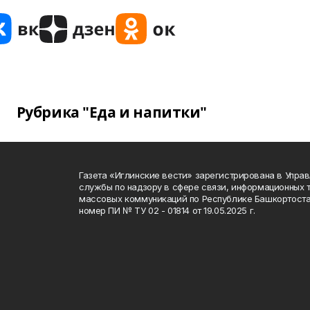
Рубрика "Еда и напитки"
Газета «Иглинские вести» зарегистрирована в Упра
службы по надзору в сфере связи, информационных 
массовых коммуникаций по Республике Башкортоста
номер ПИ № ТУ 02 - 01814 от 19.05.2025 г.