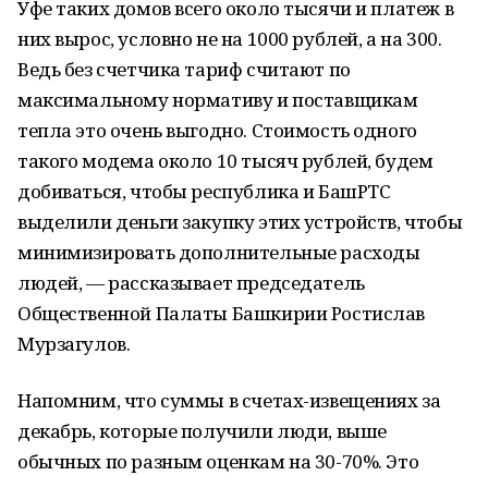
Уфе таких домов всего около тысячи и платеж в
них вырос, условно не на 1000 рублей, а на 300.
Ведь без счетчика тариф считают по
максимальному нормативу и поставщикам
тепла это очень выгодно. Стоимость одного
такого модема около 10 тысяч рублей, будем
добиваться, чтобы республика и БашРТС
выделили деньги закупку этих устройств, чтобы
минимизировать дополнительные расходы
людей, — рассказывает председатель
Общественной Палаты Башкирии Ростислав
Мурзагулов.
Напомним, что суммы в счетах-извещениях за
декабрь, которые получили люди, выше
обычных по разным оценкам на 30-70%. Это