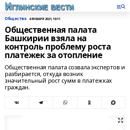
Общество
4 ЯНВАРЯ 2021, 10:11
Общественная палата
Башкирии взяла на
контроль проблему роста
платежек за отопление
Общественная палата созвала экспертов и
разбирается, откуда возник
значительный рост сумм в платежках
граждан.