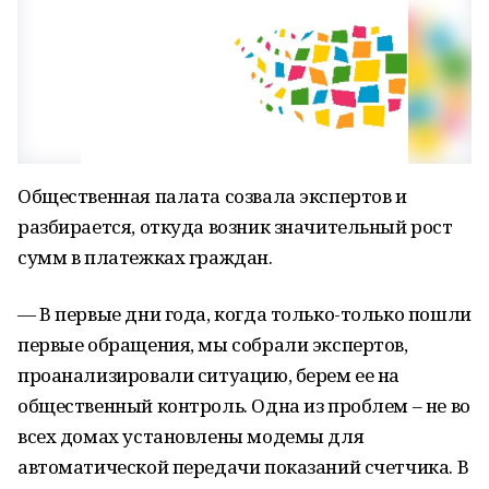
Общественная палата созвала экспертов и
разбирается, откуда возник значительный рост
сумм в платежках граждан.
— В первые дни года, когда только-только пошли
первые обращения, мы собрали экспертов,
проанализировали ситуацию, берем ее на
общественный контроль. Одна из проблем – не во
всех домах установлены модемы для
автоматической передачи показаний счетчика. В