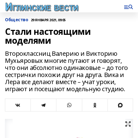
Общество
29 ЯНВАРЯ 2021, 09:05
Стали настоящими
моделями
Второклассниц Валерию и Викторию
Мухьяровых многие путают и говорят,
что они абсолютно одинаковые – до того
сестрички похожи друг на друга. Вика и
Лера все делают вместе – учат уроки,
играют и посещают модельную студию.