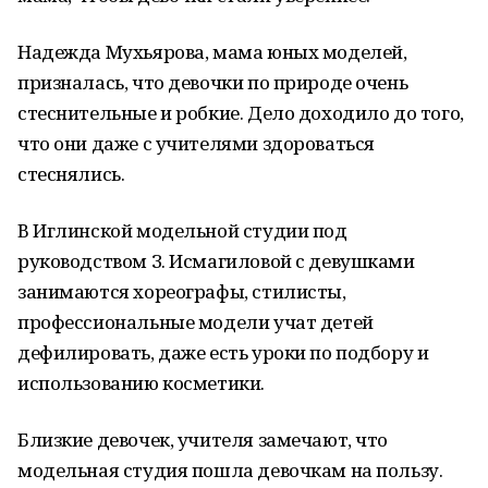
Надежда Мухьярова, мама юных моделей,
призналась, что девочки по природе очень
стеснительные и робкие. Дело доходило до того,
что они даже с учителями здороваться
стеснялись.
В Иглинской модельной студии под
руководством З. Исмагиловой с девушками
занимаются хореографы, стилисты,
профессиональные модели учат детей
дефилировать, даже есть уроки по подбору и
использованию косметики.
Близкие девочек, учителя замечают, что
модельная студия пошла девочкам на пользу.