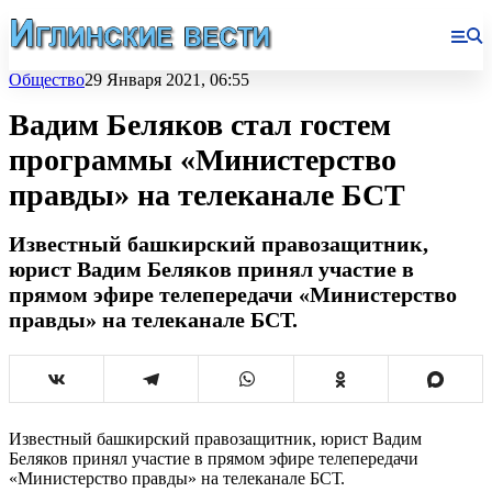
Общество
29 Января 2021, 06:55
Вадим Беляков стал гостем
программы «Министерство
правды» на телеканале БСТ
Известный башкирский правозащитник,
юрист Вадим Беляков принял участие в
прямом эфире телепередачи «Министерство
правды» на телеканале БСТ.
Известный башкирский правозащитник, юрист Вадим
Беляков принял участие в прямом эфире телепередачи
«Министерство правды» на телеканале БСТ.