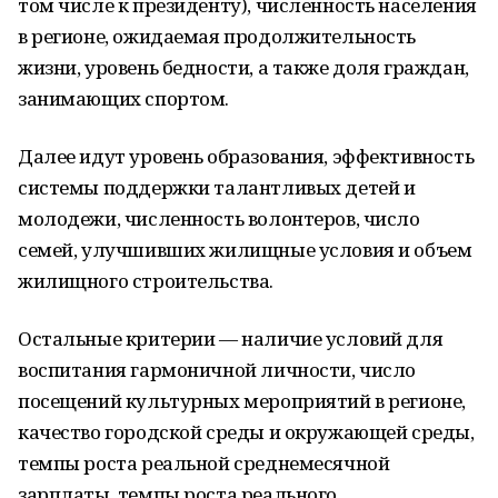
том числе к президенту), численность населения
в регионе, ожидаемая продолжительность
жизни, уровень бедности, а также доля граждан,
занимающих спортом.
Далее идут уровень образования, эффективность
системы поддержки талантливых детей и
молодежи, численность волонтеров, число
семей, улучшивших жилищные условия и объем
жилищного строительства.
Остальные критерии — наличие условий для
воспитания гармоничной личности, число
посещений культурных мероприятий в регионе,
качество городской среды и окружающей среды,
темпы роста реальной среднемесячной
зарплаты, темпы роста реального