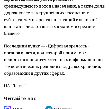
среднедушевого дохода населения, а также доля
дорожной сети в крупнейших поселениях
субъекта, темпы роста инвестиций в основной
капитал и число занятых в малом и среднем
бизнесе.
Последний пункт — «Цифровая зрелость»
органов власти, под которой понимается
использование «отечественных информационно-
технологических решений» в здравоохранении,
образовании и других сферах.
ИА "Лента"
Читайте нас