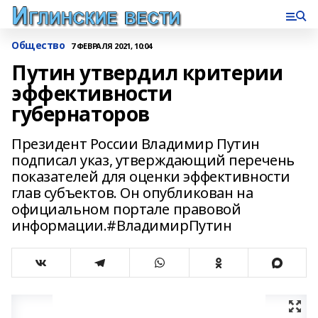
Общество
7 ФЕВРАЛЯ 2021, 10:04
Путин утвердил критерии
эффективности
губернаторов
Президент России Владимир Путин
подписал указ, утверждающий перечень
показателей для оценки эффективности
глав субъектов. Он опубликован на
официальном портале правовой
информации.#ВладимирПутин