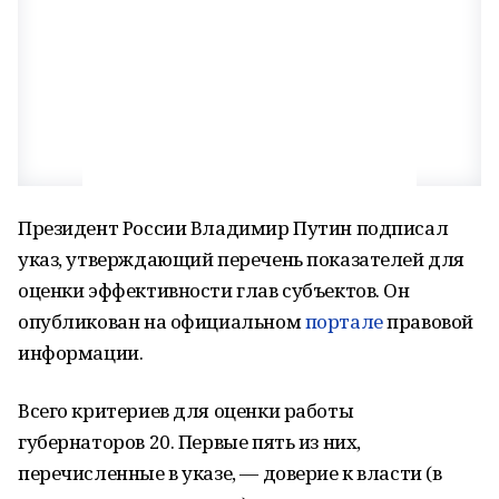
Президент России Владимир Путин подписал
указ, утверждающий перечень показателей для
оценки эффективности глав субъектов. Он
опубликован на официальном
портале
правовой
информации.
Всего критериев для оценки работы
губернаторов 20. Первые пять из них,
перечисленные в указе, — доверие к власти (в