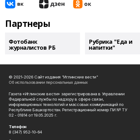
Партнеры
Фотобанк
Рубрика "Еда и
журналистов РБ
напитки"
© 2021-2026 Сайт издания "Иглинские вести"
Об использовании персональных данных
Газета «Иглинские вести» зарегистрирована в Управлении
Федеральной службы по надзору в сфере связи,
информационных технологий и массовых коммуникаций по
Республике Башкортостан. Регистрационный номер ПИ № ТУ
02 - 01814 от 19.05.2025 г.
Телефон
8 (347) 952-10-64