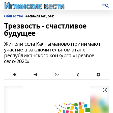
Общество
9 ФЕВРАЛЯ 2021, 06:40
Трезвость - счастливое
будущее
Жители села Калтыманово принимают
участие в заключительном этапе
республиканского конкурса «Трезвое
село-2020».