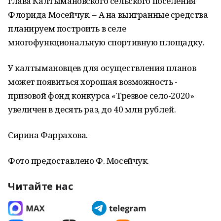
глава Калтымановского сельского поселения
Флорида Мосейчук. – А на выигранные средства
планируем построить в селе
многофункциональную спортивную площадку.
У калтымановцев для осуществления планов
может появиться хорошая возможность -
призовой фонд конкурса «Трезвое село-2020»
увеличен в десять раз, до 40 млн рублей.
Сирина Фаррахова.
Фото предоставлено Ф. Мосейчук.
Читайте нас