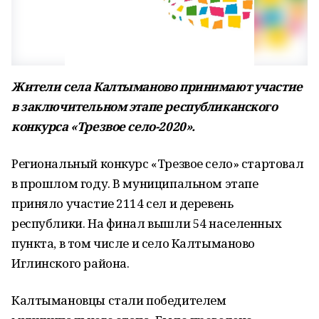
Жители села Калтыманово принимают участие
в заключительном этапе республиканского
конкурса «Трезвое село-2020».
Региональный конкурс «Трезвое село» стартовал
в прошлом году. В муниципальном этапе
приняло участие 2114 сел и деревень
республики. На финал вышли 54 населенных
пункта, в том числе и село Калтыманово
Иглинского района.
Калтымановцы стали победителем