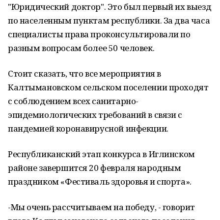
"Юридический доктор". Это был первый их выезд
по населенным пунктам республики. За два часа
специалисты права проконсультировали по
разным вопросам более 50 человек.
Стоит сказать, что все мероприятия в
Калтымановском сельском поселении проходят
с соблюдением всех санитарно-
эпидемиологических требований в связи с
пандемией коронавирусной инфекции.
Республиканский этап конкурса в Иглинском
районе завершится 20 февраля народным
праздником «Фестиваль здоровья и спорта».
-Мы очень рассчитываем на победу, - говорит