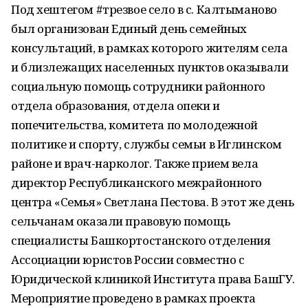
Под хештегом #трезвое село в с. Калтыманово
был организован Единый день семейных
консультаций, в рамках которого жителям села
и близлежащих населенных пунктов оказывали
социальную помощь сотрудники районного
отдела образования, отдела опеки и
попечительства, комитета по молодежной
политике и спорту, службы семьи в Иглинском
районе и врач-нарколог. Также прием вела
директор Республиканского межрайонного
центра «Семья» Светлана Пестова. В этот же день
сельчанам оказали правовую помощь
специалисты Башкортостанского отделения
Ассоциации юристов России совместно с
Юридической клиникой Института права БашГУ.
Мероприятие проведено в рамках проекта