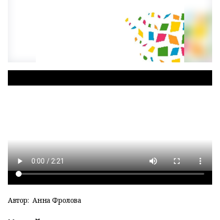
Автор:
Анна Фролова