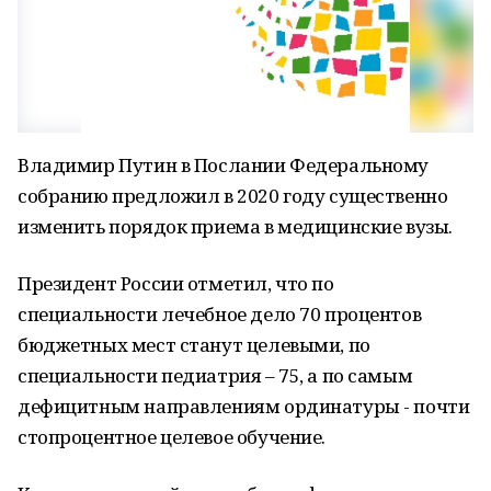
Владимир Путин в Послании Федеральному
собранию предложил в 2020 году существенно
изменить порядок приема в медицинские вузы.
Президент России отметил, что по
специальности лечебное дело 70 процентов
бюджетных мест станут целевыми, по
специальности педиатрия – 75, а по самым
дефицитным направлениям ординатуры - почти
стопроцентное целевое обучение.