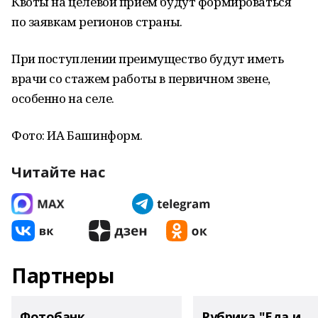
Квоты на целевой прием будут формироваться
по заявкам регионов страны.
При поступлении преимущество будут иметь
врачи со стажем работы в первичном звене,
особенно на селе.
Фото: ИА Башинформ.
Читайте нас
Партнеры
Фотобанк
Рубрика "Еда и