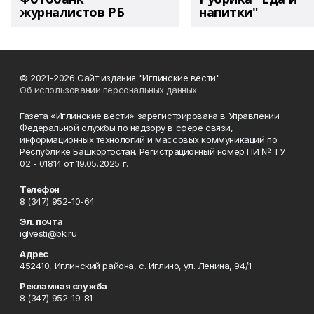
журналистов РБ
напитки"
© 2021-2026 Сайт издания "Иглинские вести"
Об использовании персональных данных
Газета «Иглинские вести» зарегистрирована в Управлении
Федеральной службы по надзору в сфере связи,
информационных технологий и массовых коммуникаций по
Республике Башкортостан. Регистрационный номер ПИ № ТУ
02 - 01814 от 19.05.2025 г.
Телефон
8 (347) 952-10-64
Эл. почта
iglvesti@bk.ru
Адрес
452410, Иглинский района, с. Иглино, ул. Ленина, 94/1
Рекламная служба
8 (347) 952-19-81