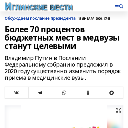
Обсуждаем послание президента
15 ЯНВАРЯ 2020, 17:45
Более 70 процентов
бюджетных мест в медвузы
станут целевыми
Владимир Путин в Послании
Федеральному собранию предложил в
2020 году существенно изменить порядок
приема в медицинские вузы.