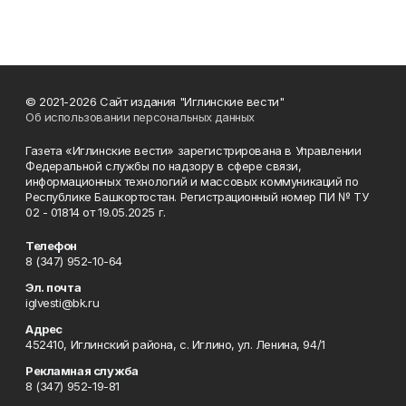
© 2021-2026 Сайт издания "Иглинские вести"
Об использовании персональных данных
Газета «Иглинские вести» зарегистрирована в Управлении
Федеральной службы по надзору в сфере связи,
информационных технологий и массовых коммуникаций по
Республике Башкортостан. Регистрационный номер ПИ № ТУ
02 - 01814 от 19.05.2025 г.
Телефон
8 (347) 952-10-64
Эл. почта
iglvesti@bk.ru
Адрес
452410, Иглинский района, с. Иглино, ул. Ленина, 94/1
Рекламная служба
8 (347) 952-19-81