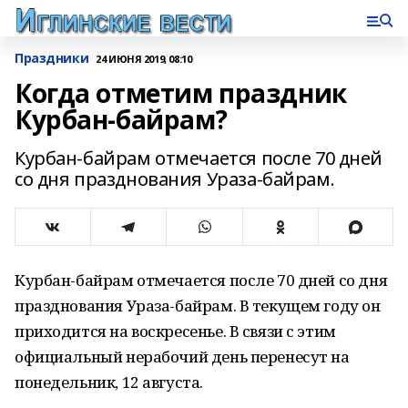
Праздники
24 ИЮНЯ 2019, 08:10
Когда отметим праздник
Курбан-байрам?
Курбан-байрам отмечается после 70 дней
со дня празднования Ураза-байрам.
Курбан-байрам отмечается после 70 дней со дня
празднования Ураза-байрам. В текущем году он
приходится на воскресенье. В связи с этим
официальный нерабочий день перенесут на
понедельник, 12 августа.