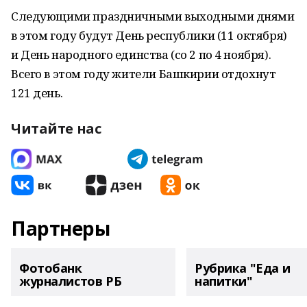
Следующими праздничными выходными днями
в этом году будут День республики (11 октября)
и День народного единства (со 2 по 4 ноября).
Всего в этом году жители Башкирии отдохнут
121 день.
Читайте нас
Партнеры
Фотобанк
Рубрика "Еда и
журналистов РБ
напитки"