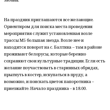
На праздник приглашаются все желающие.
Ориентиром для поиска места проведения
мероприятия служит установленная возле
трассы М5 большая звезда. Возле нее и
находится поворот на с. Балтика – там в районе
проживают белорусы, которые бережно
сохраняют свои культурные традиции. Если есть
желание поучаствовать в старинных обрядах,
прыгнуть в костер, искупаться в пруду, а
возможно, и поискать цветок папоротника –
приезжайте. Начало праздника – в 18.00.