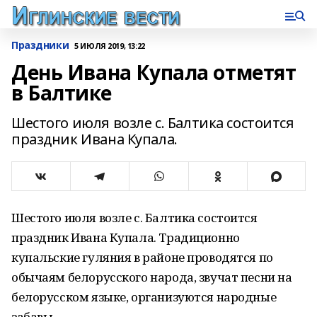
Праздники
5 ИЮЛЯ 2019, 13:22
День Ивана Купала отметят
в Балтике
Шестого июля возле с. Балтика состоится
праздник Ивана Купала.
Шестого июля возле с. Балтика состоится
праздник Ивана Купала. Традиционно
купальские гуляния в районе проводятся по
обычаям белорусского народа, звучат песни на
белорусском языке, организуются народные
забавы.