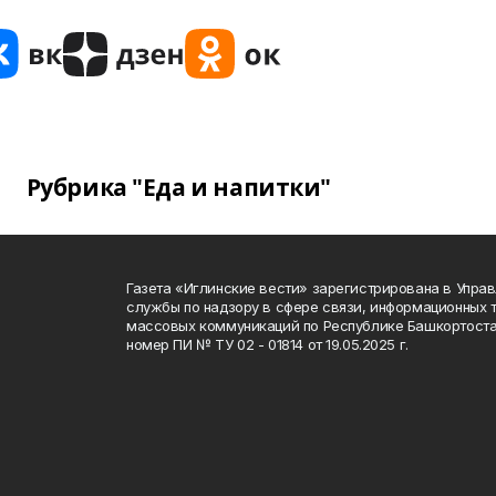
Рубрика "Еда и напитки"
Газета «Иглинские вести» зарегистрирована в Упра
службы по надзору в сфере связи, информационных 
массовых коммуникаций по Республике Башкортоста
номер ПИ № ТУ 02 - 01814 от 19.05.2025 г.