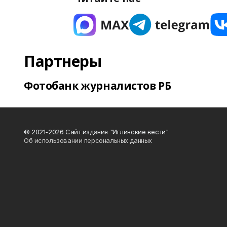
Партнеры
Фотобанк журналистов РБ
© 2021-2026 Сайт издания "Иглинские вести"
Об использовании персональных данных