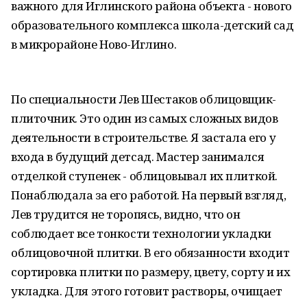
важного для Иглинского района объекта - нового
образовательного комплекса школа-детский сад
в микрорайоне Ново-Иглино.
По специальности Лев Шестаков облицовщик-
плиточник. Это один из самых сложных видов
деятельности в строительстве. Я застала его у
входа в будущий детсад. Мастер занимался
отделкой ступенек - облицовывал их плиткой.
Понаблюдала за его работой. На первый взгляд,
Лев трудится не торопясь, видно, что он
соблюдает все тонкости технологии укладки
облицовочной плитки. В его обязанности входит
сортировка плитки по размеру, цвету, сорту и их
укладка. Для этого готовит растворы, очищает