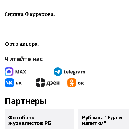
Сирина Фаррахова.
Фото автора.
Читайте нас
Партнеры
Фотобанк
Рубрика "Еда и
журналистов РБ
напитки"