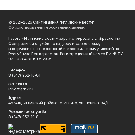
© 2021-2026 Сайт издания "Иглинские вести"
Об использовании персональных данных
Газета «Иглинские вести» зарегистрирована в Управлении
Федеральной службы по надзору в сфере связи,
информационных технологий и массовых коммуникаций по
Республике Башкортостан. Регистрационный номер ПИ № ТУ
02 - 01814 от 19.05.2025 г.
Телефон
8 (347) 952-10-64
Эл. почта
iglvesti@bk.ru
Адрес
452410, Иглинский района, с. Иглино, ул. Ленина, 94/1
Рекламная служба
8 (347) 952-19-81