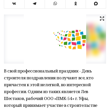
В свой профессиональный праздник - День
строителя поздравления получают все, кто
причастен к этой нелегкой, но интересной
профессии. Одним из таких является Лев
Шестаков, рабочий ООО «ПМК-54» г. Уфы,
который принимает участие в строительстве