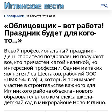
Праздники
11 АВГУСТА 2019, 08:41
«Облицовщик – вот работа!
Праздник будет для кого-
то...»
В свой профессиональный праздник -
День строителя поздравления получают
все, кто причастен к этой нелегкой, но
интересной профессии. Одним из таких
является Лев Шестаков, рабочий ООО
«ПМК-54» г. Уфы, который принимает
участие в строительстве важного для
Иглинского района объекта - нового
образовательного комплекса школа-
детский сад в микрорайоне Ново-Иглино.