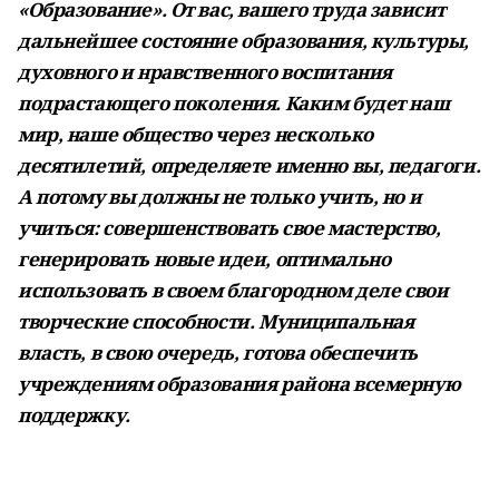
«Образование». От вас, вашего труда зависит
дальнейшее состояние образования, культуры,
духовного и нравственного воспитания
подрастающего поколения. Каким будет наш
мир, наше общество через несколько
десятилетий, определяете именно вы, педагоги.
А потому вы должны не только учить, но и
учиться: совершенствовать свое мастерство,
генерировать новые идеи, оптимально
использовать в своем благородном деле свои
творческие способности. Муниципальная
власть, в свою очередь, готова обеспечить
учреждениям образования района всемерную
поддержку.