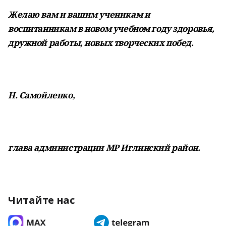
Желаю вам и вашим ученикам и
воспитанникам в новом учебном году здоровья,
дружной работы, новых творческих побед.
Н. Самойленко,
глава администрации МР Иглинский район.
Читайте нас