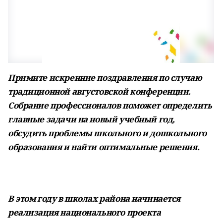
Примите искренние поздравления по случаю
традиционной августовской конференции.
Собрание профессионалов поможет определить
главные задачи на новый учебный год,
обсудить проблемы школьного и дошкольного
образования и найти оптимальные решения.
В этом году в школах района начинается
реализация национального проекта