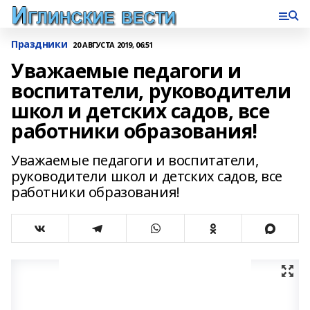
Праздники
20 АВГУСТА 2019, 06:51
Уважаемые педагоги и
воспитатели, руководители
школ и детских садов, все
работники образования!
Уважаемые педагоги и воспитатели,
руководители школ и детских садов, все
работники образования!