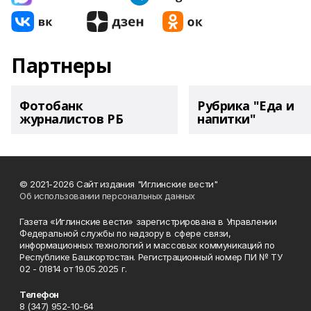
Партнеры
Фотобанк
Рубрика "Еда и
журналистов РБ
напитки"
© 2021-2026 Сайт издания "Иглинские вести"
Об использовании персональных данных
Газета «Иглинские вести» зарегистрирована в Управлении
Федеральной службы по надзору в сфере связи,
информационных технологий и массовых коммуникаций по
Республике Башкортостан. Регистрационный номер ПИ № ТУ
02 - 01814 от 19.05.2025 г.
Телефон
8 (347) 952-10-64