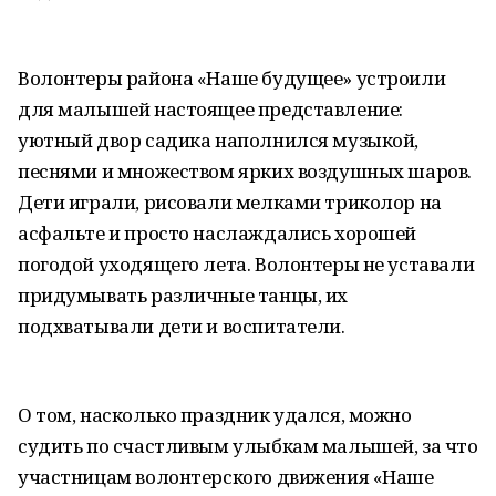
Волонтеры района «Наше будущее» устроили
для малышей настоящее представление:
уютный двор садика наполнился музыкой,
песнями и множеством ярких воздушных шаров.
Дети играли, рисовали мелками триколор на
асфальте и просто наслаждались хорошей
погодой уходящего лета. Волонтеры не уставали
придумывать различные танцы, их
подхватывали дети и воспитатели.
О том, насколько праздник удался, можно
судить по счастливым улыбкам малышей, за что
участницам волонтерского движения «Наше