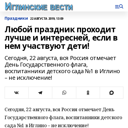
Праздники
22 АВГУСТА 2019, 13:09
Любой праздник проходит
лучше и интересней, если в
нем участвуют дети!
Сегодня, 22 августа, вся Россия отмечает
День Государственного флага,
воспитанники детского сада №1 в Иглино
– не исключение!
Сегодня, 22 августа, вся Россия отмечает День
Государственного флага, воспитанники детского
сада №1 в Иглино – не исключение!